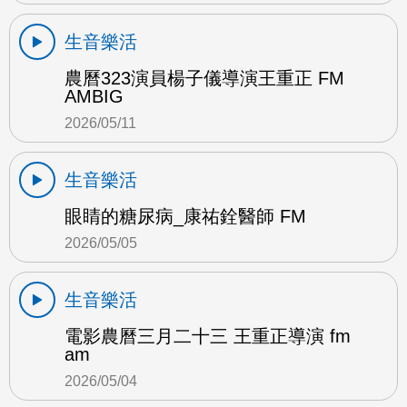
生音樂活
農曆323演員楊子儀導演王重正 FM
AMBIG
2026/05/11
生音樂活
眼睛的糖尿病_康祐銓醫師 FM
2026/05/05
生音樂活
電影農曆三月二十三 王重正導演 fm
am
2026/05/04