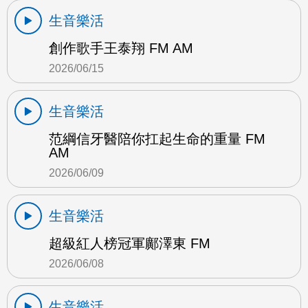
生音樂活
創作歌手王泰翔 FM AM
2026/06/15
生音樂活
范綱信牙醫陪你扛起生命的重量 FM
AM
2026/06/09
生音樂活
超級紅人榜冠軍鄺澤東 FM
2026/06/08
生音樂活