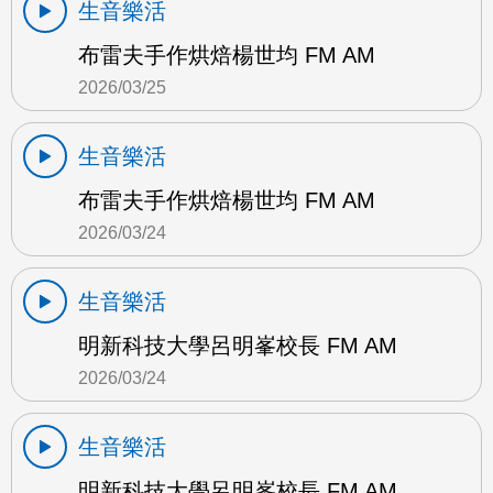
生音樂活
布雷夫手作烘焙楊世均 FM AM
2026/03/25
生音樂活
布雷夫手作烘焙楊世均 FM AM
2026/03/24
生音樂活
明新科技大學呂明峯校長 FM AM
2026/03/24
生音樂活
明新科技大學呂明峯校長 FM AM