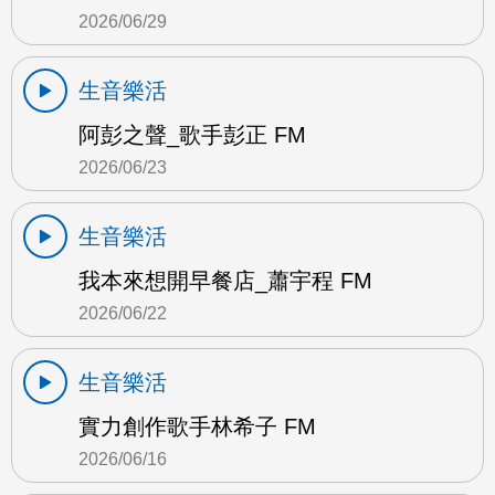
2026/06/29
生音樂活
阿彭之聲_歌手彭正 FM
2026/06/23
生音樂活
我本來想開早餐店_蕭宇程 FM
2026/06/22
生音樂活
實力創作歌手林希子 FM
2026/06/16