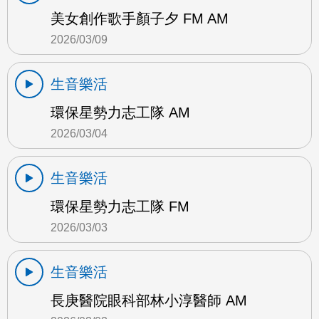
美女創作歌手顏子夕 FM AM
2026/03/09
生音樂活
環保星勢力志工隊 AM
2026/03/04
生音樂活
環保星勢力志工隊 FM
2026/03/03
生音樂活
長庚醫院眼科部林小淳醫師 AM