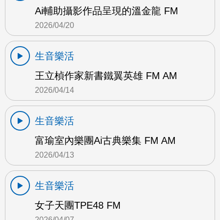
Ai輔助攝影作品呈現的溫金龍 FM
2026/04/20
生音樂活
王立楨作家新書鐵翼英雄 FM AM
2026/04/14
生音樂活
富瑜室內樂團Ai古典樂集 FM AM
2026/04/13
生音樂活
女子天團TPE48 FM
2026/04/07