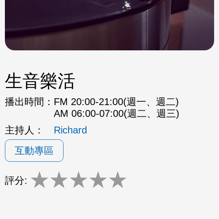
生音樂活
播出時間：
FM 20:00-21:00(週一、週二)
AM 06:00-07:00(週二、週三)
主持人：
Richard
互動專區
★
★
★
★
★
評分: