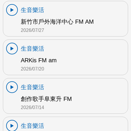
生音樂活
新竹市戶外海洋中心 FM AM
2026/07/27
生音樂活
ARKis FM am
2026/07/20
生音樂活
創作歌手阜東升 FM
2026/07/14
生音樂活