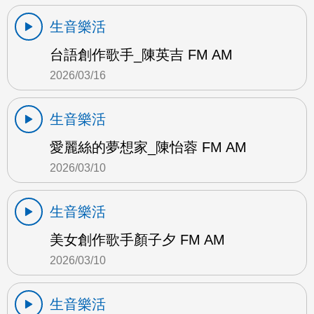
生音樂活
台語創作歌手_陳英吉 FM AM
2026/03/16
生音樂活
愛麗絲的夢想家_陳怡蓉 FM AM
2026/03/10
生音樂活
美女創作歌手顏子夕 FM AM
2026/03/10
生音樂活