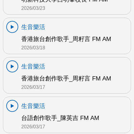
2026/03/23
生音樂活
香港旅台創作歌手_周籽言 FM AM
2026/03/18
生音樂活
香港旅台創作歌手_周籽言 FM AM
2026/03/17
生音樂活
台語創作歌手_陳英吉 FM AM
2026/03/17