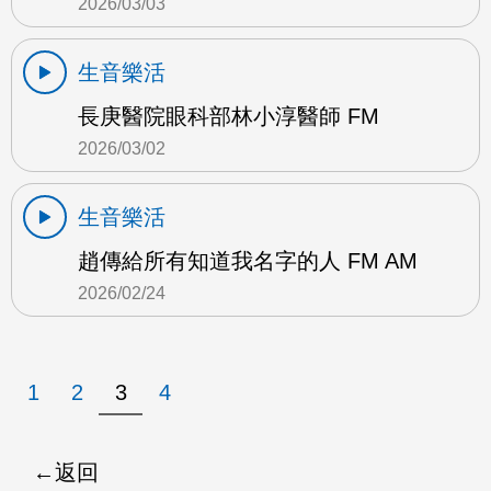
2026/03/03
生音樂活
長庚醫院眼科部林小淳醫師 FM
2026/03/02
生音樂活
趙傳給所有知道我名字的人 FM AM
2026/02/24
1
2
3
4
返回