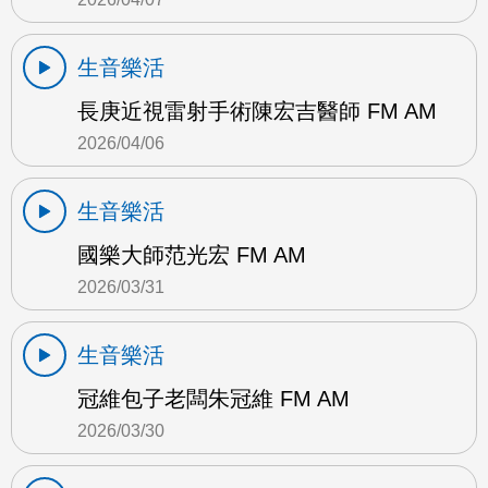
生音樂活
長庚近視雷射手術陳宏吉醫師 FM AM
2026/04/06
生音樂活
國樂大師范光宏 FM AM
2026/03/31
生音樂活
冠維包子老闆朱冠維 FM AM
2026/03/30