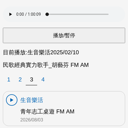
目前播放:
生音樂活
2025/02/10
民歌經典實力歌手_胡藝芬 FM AM
1
2
3
4
生音樂活
青年志工桌遊 FM AM
2026/08/03