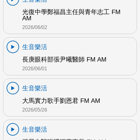
光復中學鄭福昌主任與青年志工 FM
AM
2026/06/02
生音樂活
長庚眼科部張尹曦醫師 FM AM
2026/06/01
生音樂活
大馬實力歌手劉恩君 FM AM
2026/05/26
生音樂活