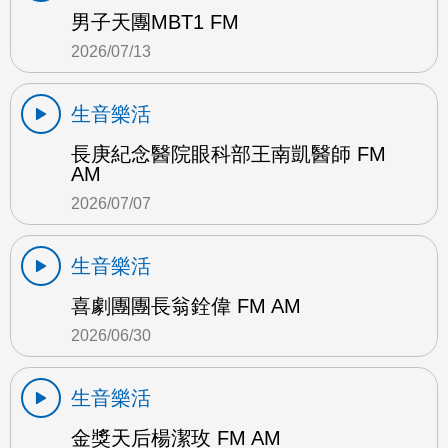
男子天團MBT1 FM
2026/07/13
生音樂活
長庚紀念醫院眼科部王南凱醫師 FM
AM
2026/07/07
生音樂活
喜劇團團長翁銓偉 FM AM
2026/06/30
生音樂活
金獎天后楊潔玫 FM AM