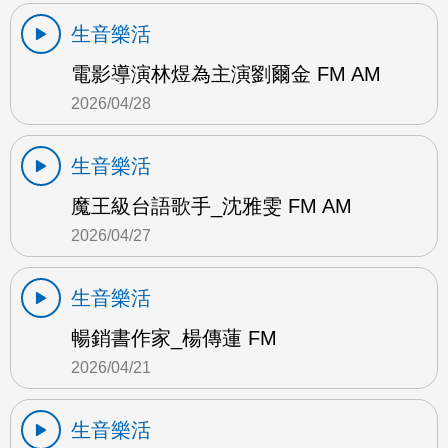
生音樂活
電影導演林煜為主演劉爾金 FM AM
2026/04/28
生音樂活
魔王級台語歌手_沈雅雯 FM AM
2026/04/27
生音樂活
暢銷書作家_楊傳蓮 FM
2026/04/21
生音樂活