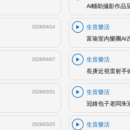
Ai輔助攝影作品
生音樂活
2026/04/14
富瑜室內樂團Ai古
生音樂活
2026/04/07
長庚近視雷射手術
生音樂活
2026/03/31
冠維包子老闆朱冠維
生音樂活
2026/03/25