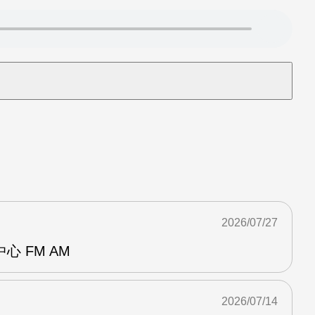
2026/07/27
 FM AM
2026/07/14