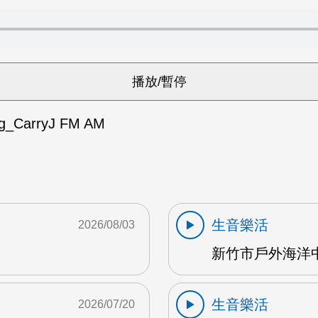
_CarryJ FM AM
生音樂活
2026/08/03
新竹市戶外海洋中心
生音樂活
2026/07/20