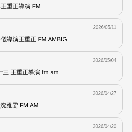
與王重正導演 FM
2026/05/11
儀導演王重正 FM AMBIG
2026/05/04
 王重正導演 fm am
2026/04/27
雅雯 FM AM
2026/04/20