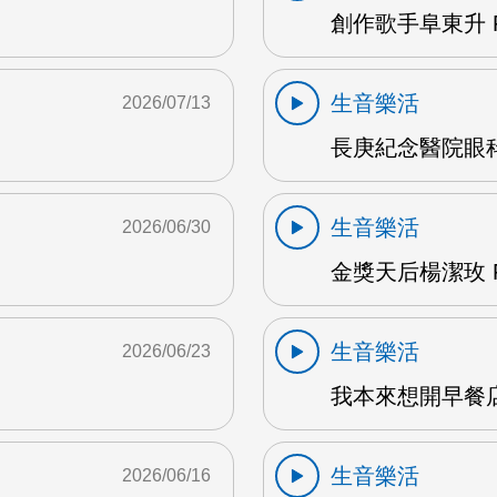
創作歌手阜東升 
生音樂活
2026/07/13
長庚紀念醫院眼科
生音樂活
2026/06/30
金獎天后楊潔玫 F
生音樂活
2026/06/23
我本來想開早餐店
生音樂活
2026/06/16