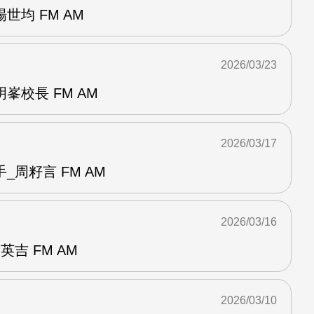
世均 FM AM
2026/03/23
峯校長 FM AM
2026/03/17
_周籽言 FM AM
2026/03/16
吉 FM AM
2026/03/10