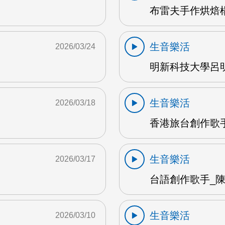
布雷夫手作烘焙楊
生音樂活
2026/03/24
明新科技大學呂明
生音樂活
2026/03/18
香港旅台創作歌手
生音樂活
2026/03/17
台語創作歌手_陳英
生音樂活
2026/03/10