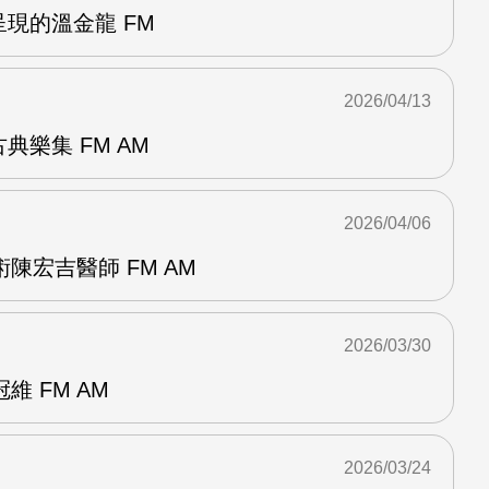
呈現的溫金龍 FM
2026/04/13
典樂集 FM AM
2026/04/06
陳宏吉醫師 FM AM
2026/03/30
 FM AM
2026/03/24