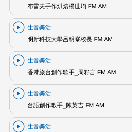
布雷夫手作烘焙楊世均 FM AM
生音樂活
明新科技大學呂明峯校長 FM AM
生音樂活
香港旅台創作歌手_周籽言 FM AM
生音樂活
台語創作歌手_陳英吉 FM AM
生音樂活