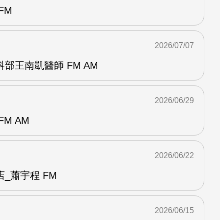
FM
2026/07/07
部王南凱醫師 FM AM
2026/06/29
M AM
2026/06/22
_蕭宇程 FM
2026/06/15