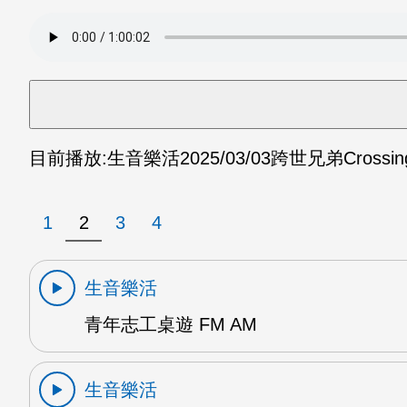
目前播放:
生音樂活
2025/03/03
跨世兄弟Crossing
1
2
3
4
生音樂活
青年志工桌遊 FM AM
生音樂活