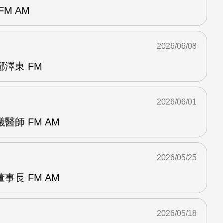
M AM
2026/06/08
澤東 FM
2026/06/01
醫師 FM AM
2026/05/25
事長 FM AM
2026/05/18