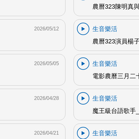
農曆323陳明真
生音樂活
2026/05/12
農曆323演員楊子
生音樂活
2026/05/05
電影農曆三月二十三
生音樂活
2026/04/28
魔王級台語歌手_沈
生音樂活
2026/04/21