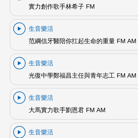
實力創作歌手林希子 FM
生音樂活
范綱信牙醫陪你扛起生命的重量 FM AM
生音樂活
光復中學鄭福昌主任與青年志工 FM AM
生音樂活
大馬實力歌手劉恩君 FM AM
生音樂活