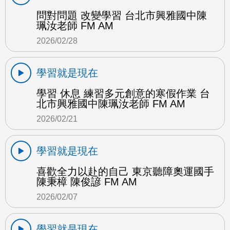
問對問題 改變學習 台北市興雅國中陳
珮汝老師 FM AM
2026/02/28
學習就是現在
學習 休息 練習多元創意的寒假作業 台
北市興雅國中陳珮汝老師 FM AM
2026/02/21
學習就是現在
喜歡全力以赴的自己 東京聽障奧運國手
陳秉樟 陳俊諺 FM AM
2026/02/07
學習就是現在