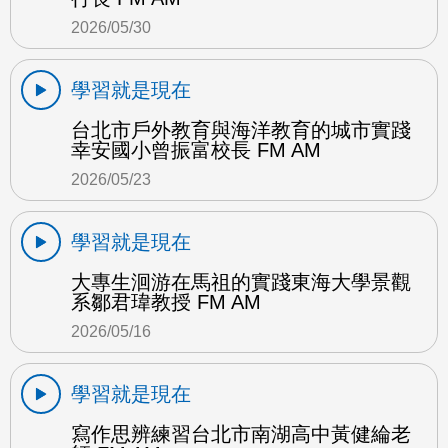
2026/05/30
學習就是現在
台北市戶外教育與海洋教育的城市實踐
幸安國小曾振富校長 FM AM
2026/05/23
學習就是現在
大專生洄游在馬祖的實踐東海大學景觀
系鄒君瑋教授 FM AM
2026/05/16
學習就是現在
寫作思辨練習台北市南湖高中黃健綸老