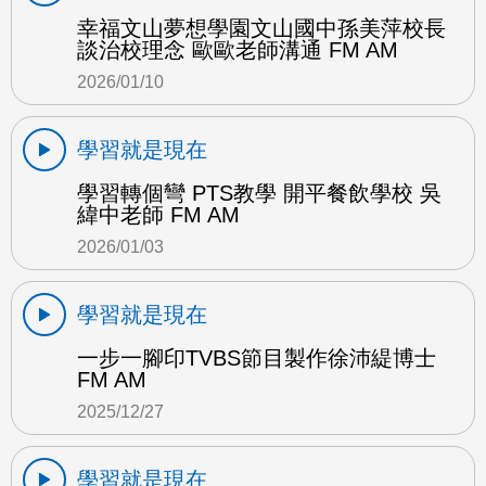
幸福文山夢想學園文山國中孫美萍校長
談治校理念 歐歐老師溝通 FM AM
2026/01/10
學習就是現在
學習轉個彎 PTS教學 開平餐飲學校 吳
緯中老師 FM AM
2026/01/03
學習就是現在
一步一腳印TVBS節目製作徐沛緹博士
FM AM
2025/12/27
學習就是現在