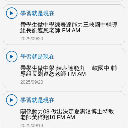
學習就是現在
帶學生做中學練表達能力三峽國中輔導
組長劉遵恕老師 FM AM
2025/09/20
學習就是現在
帶學生做中學 練表達能力 三峽國中 輔
導組長劉遵恕老師 FM AM
2025/09/20
學習就是現在
關係動力08 做出決定夏惠汶博士特教
老師黃梓翔10 FM AM
2025/09/13