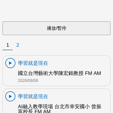
1
2
學習就是現在
國立台灣藝術大學陳宏銘教授 FM AM
2026/08/08
學習就是現在
AI融入教學現場 台北市幸安國小 曾振
富校長 FM AM