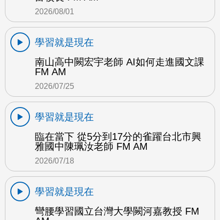
2026/08/01
學習就是現在
南山高中闕宏宇老師 AI如何走進國文課
FM AM
2026/07/25
學習就是現在
臨在當下 從5分到17分的雀躍台北市興
雅國中陳珮汝老師 FM AM
2026/07/18
學習就是現在
彎腰學習國立台灣大學闕河嘉教授 FM