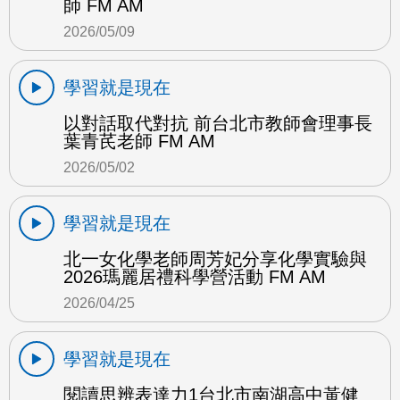
師 FM AM
2026/05/09
學習就是現在
以對話取代對抗 前台北市教師會理事長
葉青芪老師 FM AM
2026/05/02
學習就是現在
北一女化學老師周芳妃分享化學實驗與
2026瑪麗居禮科學營活動 FM AM
2026/04/25
學習就是現在
閱讀思辨表達力1台北市南湖高中黃健