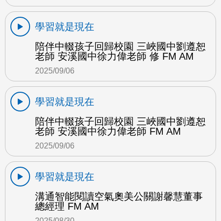
學習就是現在
陪伴中輟孩子回歸校園 三峽國中劉遵恕
老師 安溪國中徐力偉老師 修 FM AM
2025/09/06
學習就是現在
陪伴中輟孩子回歸校園 三峽國中劉遵恕
老師 安溪國中徐力偉老師 FM AM
2025/09/06
學習就是現在
溝通智能閱讀空氣奧美公關謝馨慧董事
總經理 FM AM
2025/08/30