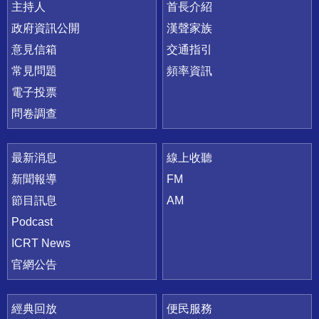
主持人
首長介紹
政府資訊公開
漢聲家族
意見信箱
交通指引
常見問題
頻率資訊
電子投票
問卷調查
最新消息
線上收聽
新聞報導
FM
節目訊息
AM
Podcast
ICRT News
官網公告
經典回放
便民服務