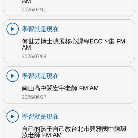
AM
2026/07/11
學習就是現在
何世芸博士擴展核心課程ECC下集 FM
AM
2026/07/04
學習就是現在
南山高中闕宏宇老師 FM AM
2026/06/27
學習就是現在
自己的孩子自己教台北市興雅國中陳珮
汝老師 FM AM