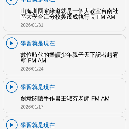
山海圳國家綠道就是一個大教室台南社
區大學台江分校吳茂成執行長 FM AM
2026/01/31
學習就是現在
數位時代的樂讀少年親子天下記者趙宥
寧 FM AM
2026/01/24
學習就是現在
創意閱讀手作書王淑芬老師 FM AM
2026/01/17
學習就是現在