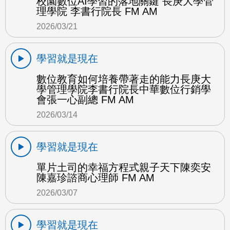
校園數位AI學習的落地關鍵 長庚大學管
理學院 李書行院長 FM AM
2026/03/21
學習就是現在
數位教育如何培養帶著走的能力長庚大
學管理學院李書行院長中華數位行銷學
會張一心副總 FM AM
2026/03/14
學習就是現在
單片土司的幸福方程式親子天下陳奕安
陳嘉珍諮商心理師 FM AM
2026/03/07
學習就是現在