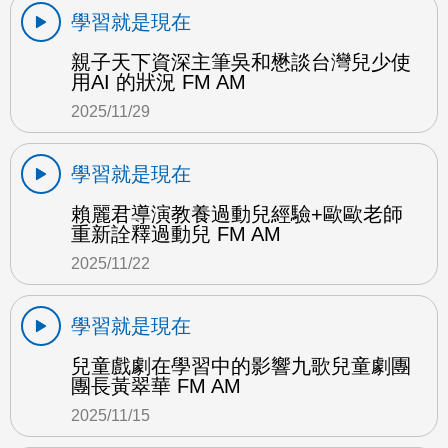
學習就是現在
親子天下資深主筆吳和懋談台灣兒少使
用AI 的狀況 FM AM
2025/11/29
學習就是現在
賴麗君導演教養過動兒經驗+歐歐老師
重新詮釋過動兒 FM AM
2025/11/22
學習就是現在
兒童戲劇在學習中的影響九歌兒童劇團
團長黃翠華 FM AM
2025/11/15