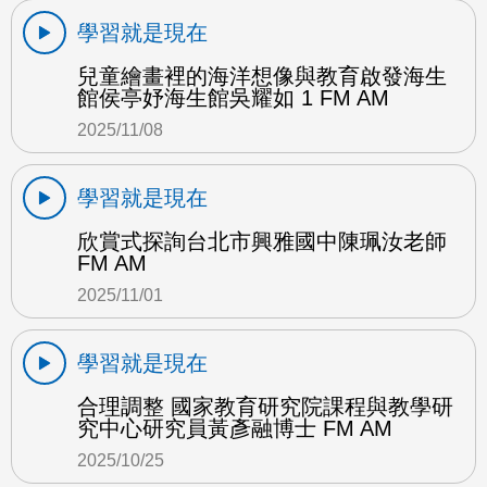
學習就是現在
兒童繪畫裡的海洋想像與教育啟發海生
館侯亭妤海生館吳耀如 1 FM AM
2025/11/08
學習就是現在
欣賞式探詢台北市興雅國中陳珮汝老師
FM AM
2025/11/01
學習就是現在
合理調整 國家教育研究院課程與教學研
究中心研究員黃彥融博士 FM AM
2025/10/25