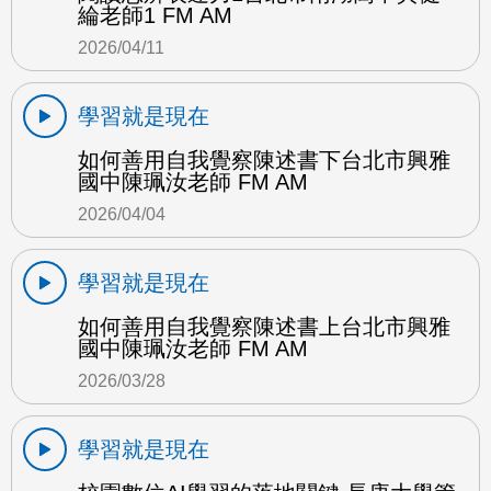
綸老師1 FM AM
2026/04/11
學習就是現在
如何善用自我覺察陳述書下台北市興雅
國中陳珮汝老師 FM AM
2026/04/04
學習就是現在
如何善用自我覺察陳述書上台北市興雅
國中陳珮汝老師 FM AM
2026/03/28
學習就是現在