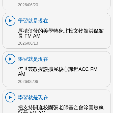
2026/06/20
學習就是現在
厚積薄發的美學轉身北投文物館洪侃館
長 FM AM
2026/06/13
學習就是現在
何世芸教授談擴展核心課程ACC FM
AM
2026/06/06
學習就是現在
把支持開進校園張老師基金會涂喜敏執
行長 FM AM