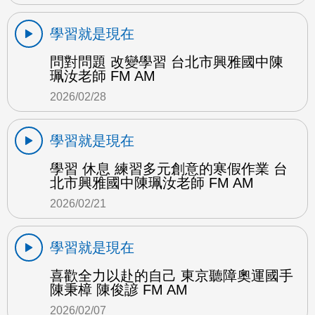
學習就是現在
問對問題 改變學習 台北市興雅國中陳
珮汝老師 FM AM
2026/02/28
學習就是現在
學習 休息 練習多元創意的寒假作業 台
北市興雅國中陳珮汝老師 FM AM
2026/02/21
學習就是現在
喜歡全力以赴的自己 東京聽障奧運國手
陳秉樟 陳俊諺 FM AM
2026/02/07