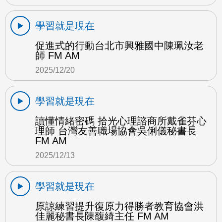
學習就是現在
促進式的行動台北市興雅國中陳珮汝老
師 FM AM
2025/12/20
學習就是現在
讀懂情緒密碼 拾光心理諮商所戴雀芬心
理師 台灣友善職場協會吳俐儀秘書長
FM AM
2025/12/13
學習就是現在
原諒練習提升復原力得勝者教育協會洪
佳麗秘書長陳馥綺主任 FM AM