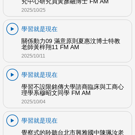
究中心研究員黃彥融博士 FM AM
2025/10/25
學習就是現在
關係動力09 滿意原則夏惠汶博士特教
老師黃梓翔11 FM AM
2025/10/11
學習就是現在
學習不設限銘傳大學諮商臨床與工商心
理學系穆昭文同學 FM AM
2025/10/04
學習就是現在
覺察式的聆聽台北市興雅國中陳珮汝老