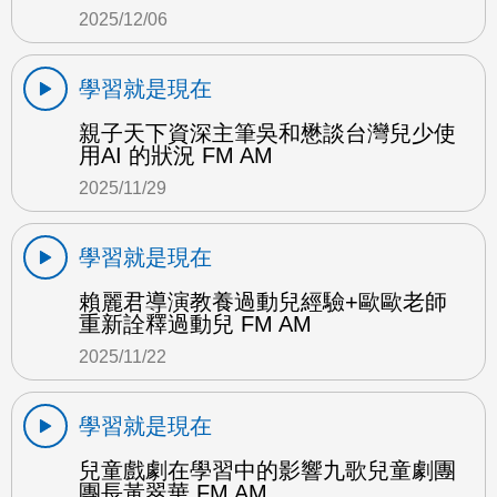
2025/12/06
學習就是現在
親子天下資深主筆吳和懋談台灣兒少使
用AI 的狀況 FM AM
2025/11/29
學習就是現在
賴麗君導演教養過動兒經驗+歐歐老師
重新詮釋過動兒 FM AM
2025/11/22
學習就是現在
兒童戲劇在學習中的影響九歌兒童劇團
團長黃翠華 FM AM