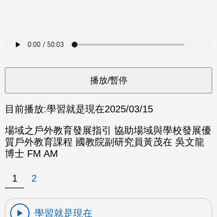
目前播放:
學習就是現在
2025/03/15
場域之戶外教育發展指引 協助場域與學校發展優
質戶外教育課程 國教院副研究員黃茂在 吳文龍
博士 FM AM
1
2
學習就是現在