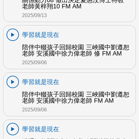
老師黃梓翔10 FM AM
2025/09/13
學習就是現在
陪伴中輟孩子回歸校園 三峽國中劉遵恕
老師 安溪國中徐力偉老師 修 FM AM
2025/09/06
學習就是現在
陪伴中輟孩子回歸校園 三峽國中劉遵恕
老師 安溪國中徐力偉老師 FM AM
2025/09/06
學習就是現在