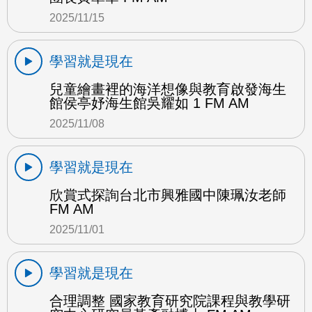
2025/11/15
學習就是現在
兒童繪畫裡的海洋想像與教育啟發海生
館侯亭妤海生館吳耀如 1 FM AM
2025/11/08
學習就是現在
欣賞式探詢台北市興雅國中陳珮汝老師
FM AM
2025/11/01
學習就是現在
合理調整 國家教育研究院課程與教學研