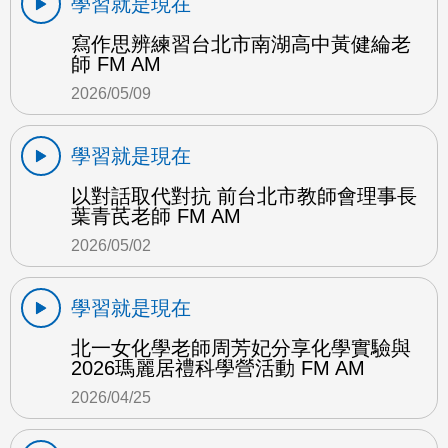
學習就是現在
寫作思辨練習台北市南湖高中黃健綸老
師 FM AM
2026/05/09
學習就是現在
以對話取代對抗 前台北市教師會理事長
葉青芪老師 FM AM
2026/05/02
學習就是現在
北一女化學老師周芳妃分享化學實驗與
2026瑪麗居禮科學營活動 FM AM
2026/04/25