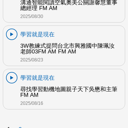
溝通智能閱讀空氣奧美公關謝馨慧董事
總經理 FM AM
2025/08/30
學習就是現在
3W教練式提問台北市興雅國中陳珮汝
老師03FM AM FM AM
2025/08/23
學習就是現在
尋找學習動機地圖親子天下吳懋和主筆
FM AM
2025/08/16