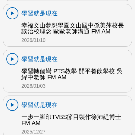
學習就是現在
幸福文山夢想學園文山國中孫美萍校長
談治校理念 歐歐老師溝通 FM AM
2026/01/10
學習就是現在
學習轉個彎 PTS教學 開平餐飲學校 吳
緯中老師 FM AM
2026/01/03
學習就是現在
一步一腳印TVBS節目製作徐沛緹博士
FM AM
2025/12/27