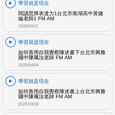
學習就是現在
閱讀思辨表達力1台北市南湖高中黃健
綸老師1 FM AM
2026/04/11
學習就是現在
如何善用自我覺察陳述書下台北市興雅
國中陳珮汝老師 FM AM
2026/04/04
學習就是現在
如何善用自我覺察陳述書上台北市興雅
國中陳珮汝老師 FM AM
2026/03/28