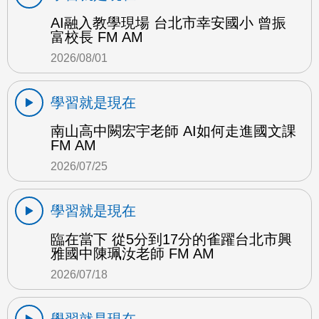
AI融入教學現場 台北市幸安國小 曾振
富校長 FM AM
2026/08/01
學習就是現在
南山高中闕宏宇老師 AI如何走進國文課
FM AM
2026/07/25
學習就是現在
臨在當下 從5分到17分的雀躍台北市興
雅國中陳珮汝老師 FM AM
2026/07/18
學習就是現在