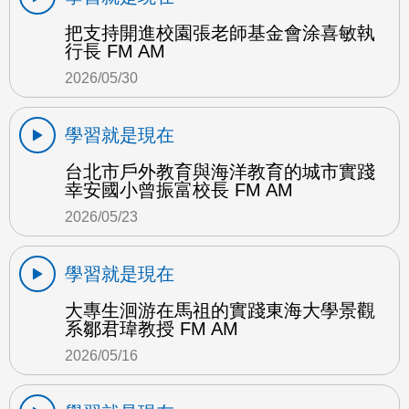
把支持開進校園張老師基金會涂喜敏執
行長 FM AM
2026/05/30
學習就是現在
台北市戶外教育與海洋教育的城市實踐
幸安國小曾振富校長 FM AM
2026/05/23
學習就是現在
大專生洄游在馬祖的實踐東海大學景觀
系鄒君瑋教授 FM AM
2026/05/16