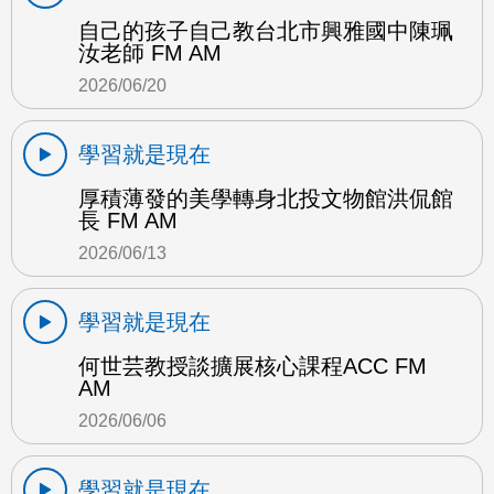
自己的孩子自己教台北市興雅國中陳珮
汝老師 FM AM
2026/06/20
學習就是現在
厚積薄發的美學轉身北投文物館洪侃館
長 FM AM
2026/06/13
學習就是現在
何世芸教授談擴展核心課程ACC FM
AM
2026/06/06
學習就是現在