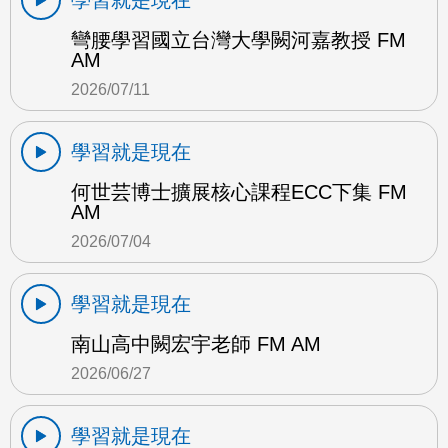
彎腰學習國立台灣大學闕河嘉教授 FM
AM
2026/07/11
學習就是現在
何世芸博士擴展核心課程ECC下集 FM
AM
2026/07/04
學習就是現在
南山高中闕宏宇老師 FM AM
2026/06/27
學習就是現在