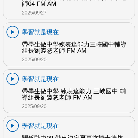
師04 FM AM
2025/09/27
學習就是現在
帶學生做中學練表達能力三峽國中輔導
組長劉遵恕老師 FM AM
2025/09/20
學習就是現在
帶學生做中學 練表達能力 三峽國中 輔
導組長劉遵恕老師 FM AM
2025/09/20
學習就是現在
關係動力08 做出決定夏惠汶博士特教