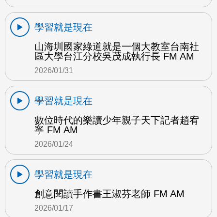
學習就是現在
山海圳國家綠道就是一個大教室台南社
區大學台江分校吳茂成執行長 FM AM
2026/01/31
學習就是現在
數位時代的樂讀少年親子天下記者趙宥
寧 FM AM
2026/01/24
學習就是現在
創意閱讀手作書王淑芬老師 FM AM
2026/01/17