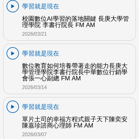
學習就是現在
校園數位AI學習的落地關鍵 長庚大學管
理學院 李書行院長 FM AM
2026/03/21
學習就是現在
數位教育如何培養帶著走的能力長庚大
學管理學院李書行院長中華數位行銷學
會張一心副總 FM AM
2026/03/14
學習就是現在
單片土司的幸福方程式親子天下陳奕安
陳嘉珍諮商心理師 FM AM
2026/03/07