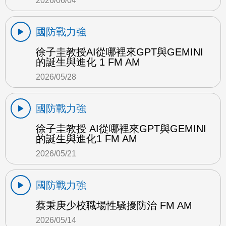
2026/06/04
國防戰力強
徐子圭教授AI從哪裡來GPT與GEMINI
的誕生與進化 1 FM AM
2026/05/28
國防戰力強
徐子圭教授 AI從哪裡來GPT與GEMINI
的誕生與進化1 FM AM
2026/05/21
國防戰力強
蔡秉庚少校職場性騷擾防治 FM AM
2026/05/14