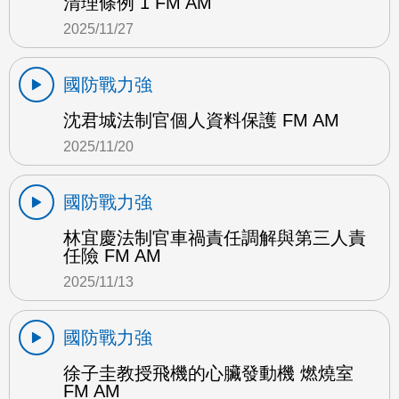
清理條例 1 FM AM
2025/11/27
國防戰力強
沈君城法制官個人資料保護 FM AM
2025/11/20
國防戰力強
林宜慶法制官車禍責任調解與第三人責
任險 FM AM
2025/11/13
國防戰力強
徐子圭教授飛機的心臟發動機 燃燒室
FM AM