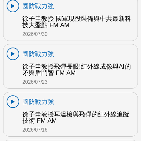
國防戰力強
徐子圭教授 國軍現役裝備與中共最新科
技大盤點 FM AM
2026/07/30
國防戰力強
徐子圭教授飛彈長眼!紅外線成像與AI的
矛與盾鬥智 FM AM
2026/07/23
國防戰力強
徐子圭教授耳溫槍與飛彈的紅外線追蹤
技術 FM AM
2026/07/16