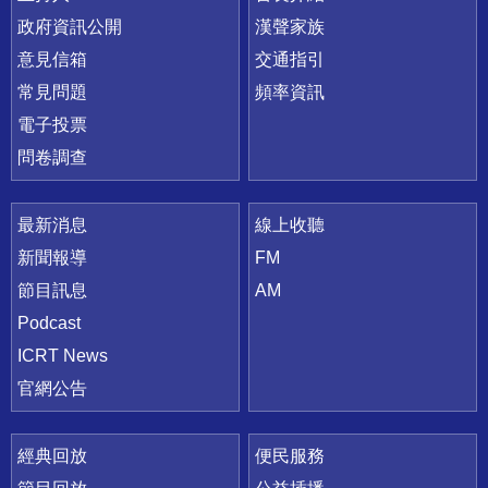
政府資訊公開
漢聲家族
意見信箱
交通指引
常見問題
頻率資訊
電子投票
問卷調查
最新消息
線上收聽
新聞報導
FM
節目訊息
AM
Podcast
ICRT News
官網公告
經典回放
便民服務