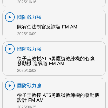
2025/10/16
國防戰力強
陳宥任法制官反詐騙 FM AM
2025/10/09
國防戰力強
徐子圭教授AT 5勇鷹號教練機的心臟
發動機 進氣道 FM AM
2025/10/02
國防戰力強
徐子圭教授 AT5勇鷹號教練機的發動機
設計 FM AM
2025/09/25