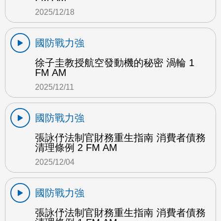
2025/12/18
國防戰力強
徐子圭教授航空發動機的秘密 渦輪 1
FM AM
2025/12/11
國防戰力強
張詠伃法制官財務重生指南 消費者債務
清理條例 2 FM AM
2025/12/04
國防戰力強
張詠伃法制官財務重生指南 消費者債務