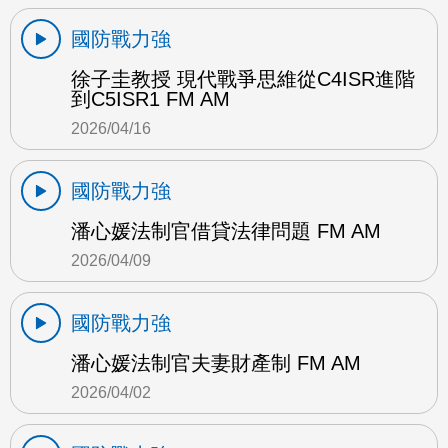
國防戰力強
徐子圭教授 現代戰爭思維從C4ISR進階
到C5ISR1 FM AM
2026/04/16
國防戰力強
潘心媛法制官借貸法律問題 FM AM
2026/04/09
國防戰力強
潘心媛法制官夫妻財產制 FM AM
2026/04/02