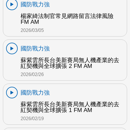
國防戰力強
楊家綺法制官常見網路留言法律風險
FM AM
2026/03/05
國防戰力強
蘇紫雲所長台美新賽局無人機產業的去
紅契機與全球擴張 2 FM AM
2026/02/26
國防戰力強
蘇紫雲所長台美新賽局無人機產業的去
紅契機與全球擴張 1 FM AM
2026/02/19