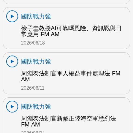
國防戰力強
徐子圭教授AI可靠嗎風險、資訊戰與日
常應用 FM AM
2026/06/18
國防戰力強
周淵泰法制官軍人權益事件處理法 FM
AM
2026/06/11
國防戰力強
周淵泰法制官新修正陸海空軍懲罰法
FM AM