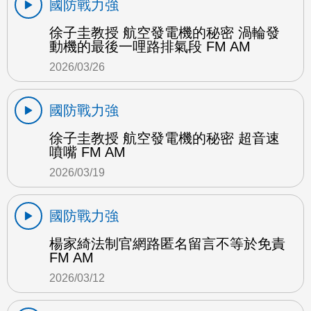
國防戰力強
徐子圭教授 航空發電機的秘密 渦輪發
動機的最後一哩路排氣段 FM AM
2026/03/26
國防戰力強
徐子圭教授 航空發電機的秘密 超音速
噴嘴 FM AM
2026/03/19
國防戰力強
楊家綺法制官網路匿名留言不等於免責
FM AM
2026/03/12