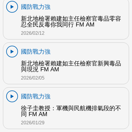
國防戰力強
新北地檢署賴建如主任檢察官毒品零容
忍全民反毒你我同行 FM AM
2026/02/12
國防戰力強
新北地檢署賴建如主任檢察官新興毒品
與現況 FM AM
2026/02/05
國防戰力強
徐子圭教授：軍機與民航機排氣段的不
同 FM AM
2026/01/29