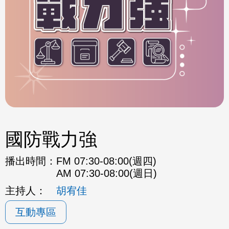
國防戰力強
播出時間：
FM 07:30-08:00(週四)
AM 07:30-08:00(週日)
主持人：
胡宥佳
互動專區