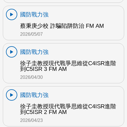
國防戰力強
蔡秉庚少校 詐騙陷阱防治 FM AM
2026/05/07
國防戰力強
徐子圭教授現代戰爭思維從C4ISR進階
到C5ISR 3 FM AM
2026/04/30
國防戰力強
徐子圭教授現代戰爭思維從C4ISR進階
到C5ISR 2 FM AM
2026/04/23