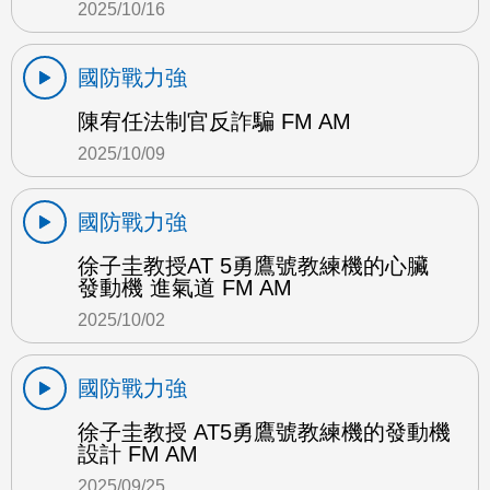
2025/10/16
國防戰力強
陳宥任法制官反詐騙 FM AM
2025/10/09
國防戰力強
徐子圭教授AT 5勇鷹號教練機的心臟
發動機 進氣道 FM AM
2025/10/02
國防戰力強
徐子圭教授 AT5勇鷹號教練機的發動機
設計 FM AM
2025/09/25