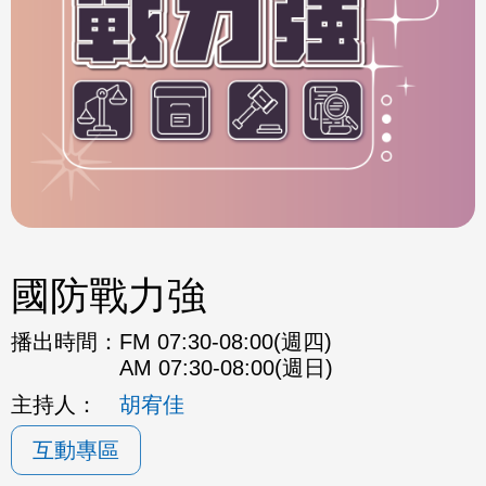
國防戰力強
播出時間：
FM 07:30-08:00(週四)
AM 07:30-08:00(週日)
主持人：
胡宥佳
互動專區