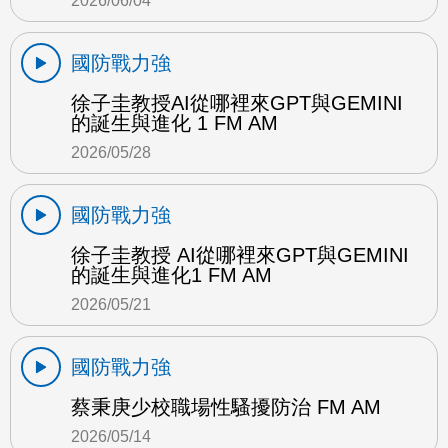
2026/06/04
國防戰力強
徐子圭教授AI從哪裡來GPT與GEMINI
的誕生與進化 1 FM AM
2026/05/28
國防戰力強
徐子圭教授 AI從哪裡來GPT與GEMINI
的誕生與進化1 FM AM
2026/05/21
國防戰力強
蔡秉庚少校職場性騷擾防治 FM AM
2026/05/14