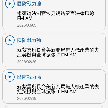
國防戰力強
楊家綺法制官常見網路留言法律風險
FM AM
2026/03/05
國防戰力強
蘇紫雲所長台美新賽局無人機產業的去
紅契機與全球擴張 2 FM AM
2026/02/26
國防戰力強
蘇紫雲所長台美新賽局無人機產業的去
紅契機與全球擴張 1 FM AM
2026/02/19