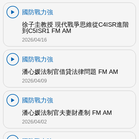
國防戰力強
徐子圭教授 現代戰爭思維從C4ISR進階
到C5ISR1 FM AM
2026/04/16
國防戰力強
潘心媛法制官借貸法律問題 FM AM
2026/04/09
國防戰力強
潘心媛法制官夫妻財產制 FM AM
2026/04/02