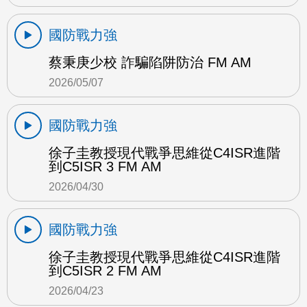
國防戰力強
蔡秉庚少校 詐騙陷阱防治 FM AM
2026/05/07
國防戰力強
徐子圭教授現代戰爭思維從C4ISR進階
到C5ISR 3 FM AM
2026/04/30
國防戰力強
徐子圭教授現代戰爭思維從C4ISR進階
到C5ISR 2 FM AM
2026/04/23