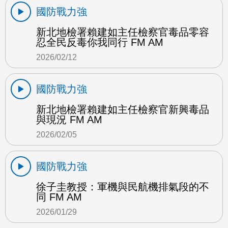
國防戰力強
新北地檢署賴建如主任檢察官毒品零容
忍全民反毒你我同行 FM AM
2026/02/12
國防戰力強
新北地檢署賴建如主任檢察官新興毒品
與現況 FM AM
2026/02/05
國防戰力強
徐子圭教授：軍機與民航機排氣段的不
同 FM AM
2026/01/29