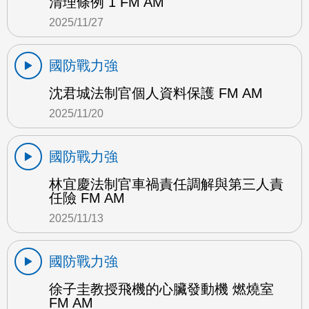
清理條例 1 FM AM
2025/11/27
國防戰力強
沈君城法制官個人資料保護 FM AM
2025/11/20
國防戰力強
林宜慶法制官車禍責任調解與第三人責
任險 FM AM
2025/11/13
國防戰力強
徐子圭教授飛機的心臟發動機 燃燒室
FM AM