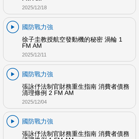
2025/12/18
國防戰力強
徐子圭教授航空發動機的秘密 渦輪 1
FM AM
2025/12/11
國防戰力強
張詠伃法制官財務重生指南 消費者債務
清理條例 2 FM AM
2025/12/04
國防戰力強
張詠伃法制官財務重生指南 消費者債務