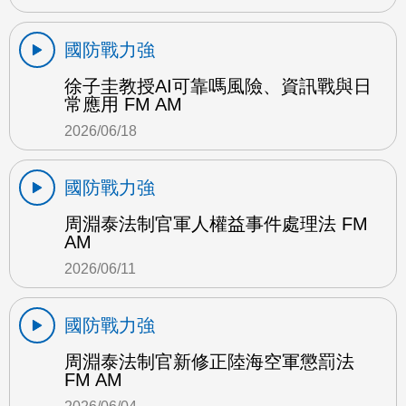
國防戰力強
徐子圭教授AI可靠嗎風險、資訊戰與日
常應用 FM AM
2026/06/18
國防戰力強
周淵泰法制官軍人權益事件處理法 FM
AM
2026/06/11
國防戰力強
周淵泰法制官新修正陸海空軍懲罰法
FM AM