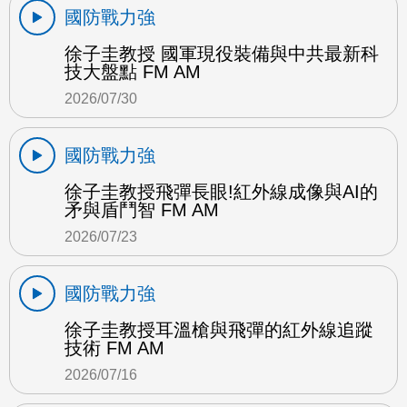
國防戰力強
徐子圭教授 國軍現役裝備與中共最新科
技大盤點 FM AM
2026/07/30
國防戰力強
徐子圭教授飛彈長眼!紅外線成像與AI的
矛與盾鬥智 FM AM
2026/07/23
國防戰力強
徐子圭教授耳溫槍與飛彈的紅外線追蹤
技術 FM AM
2026/07/16