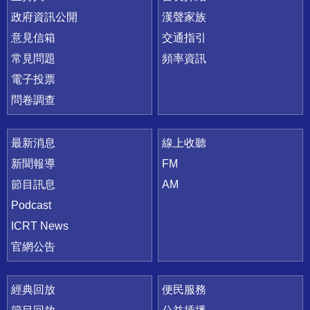
政府資訊公開
漢聲家族
意見信箱
交通指引
常見問題
頻率資訊
電子投票
問卷調查
最新消息
線上收聽
新聞報導
FM
節目訊息
AM
Podcast
ICRT News
官網公告
經典回放
便民服務