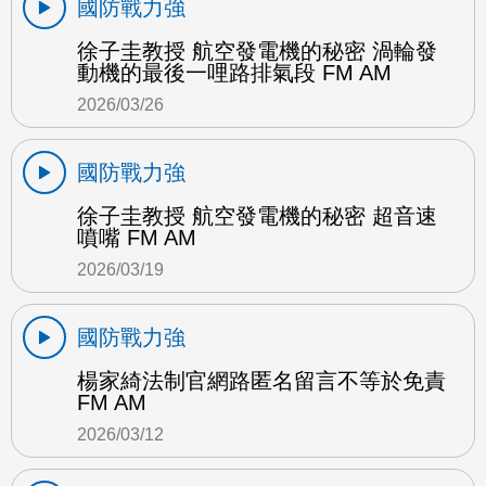
國防戰力強
徐子圭教授 航空發電機的秘密 渦輪發
動機的最後一哩路排氣段 FM AM
2026/03/26
國防戰力強
徐子圭教授 航空發電機的秘密 超音速
噴嘴 FM AM
2026/03/19
國防戰力強
楊家綺法制官網路匿名留言不等於免責
FM AM
2026/03/12