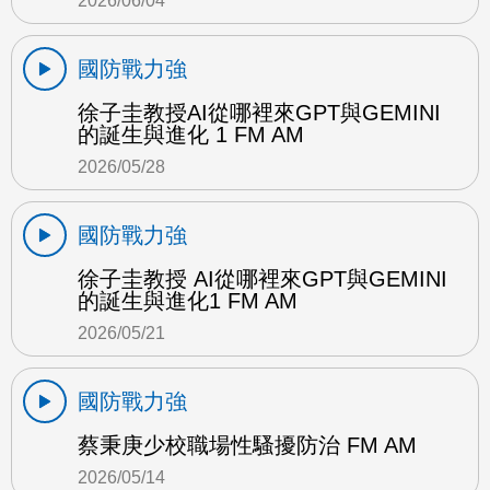
2026/06/04
國防戰力強
徐子圭教授AI從哪裡來GPT與GEMINI
的誕生與進化 1 FM AM
2026/05/28
國防戰力強
徐子圭教授 AI從哪裡來GPT與GEMINI
的誕生與進化1 FM AM
2026/05/21
國防戰力強
蔡秉庚少校職場性騷擾防治 FM AM
2026/05/14