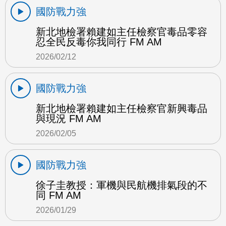
國防戰力強
新北地檢署賴建如主任檢察官毒品零容
忍全民反毒你我同行 FM AM
2026/02/12
國防戰力強
新北地檢署賴建如主任檢察官新興毒品
與現況 FM AM
2026/02/05
國防戰力強
徐子圭教授：軍機與民航機排氣段的不
同 FM AM
2026/01/29