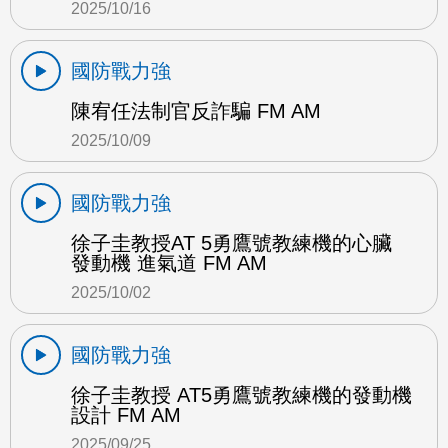
2025/10/16
國防戰力強
陳宥任法制官反詐騙 FM AM
2025/10/09
國防戰力強
徐子圭教授AT 5勇鷹號教練機的心臟
發動機 進氣道 FM AM
2025/10/02
國防戰力強
徐子圭教授 AT5勇鷹號教練機的發動機
設計 FM AM
2025/09/25