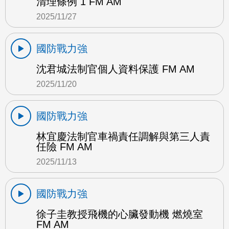
清理條例 1 FM AM
2025/11/27
國防戰力強
沈君城法制官個人資料保護 FM AM
2025/11/20
國防戰力強
林宜慶法制官車禍責任調解與第三人責
任險 FM AM
2025/11/13
國防戰力強
徐子圭教授飛機的心臟發動機 燃燒室
FM AM