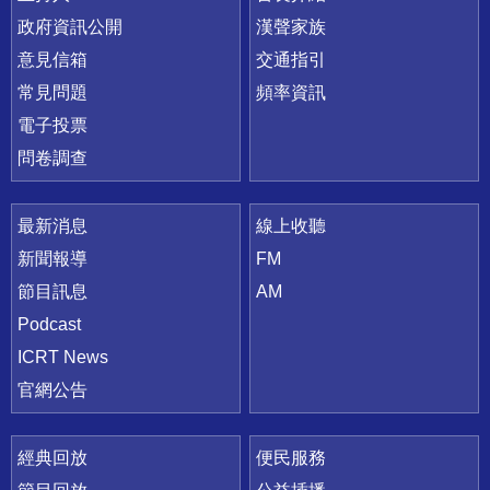
政府資訊公開
漢聲家族
意見信箱
交通指引
常見問題
頻率資訊
電子投票
問卷調查
最新消息
線上收聽
新聞報導
FM
節目訊息
AM
Podcast
ICRT News
官網公告
經典回放
便民服務