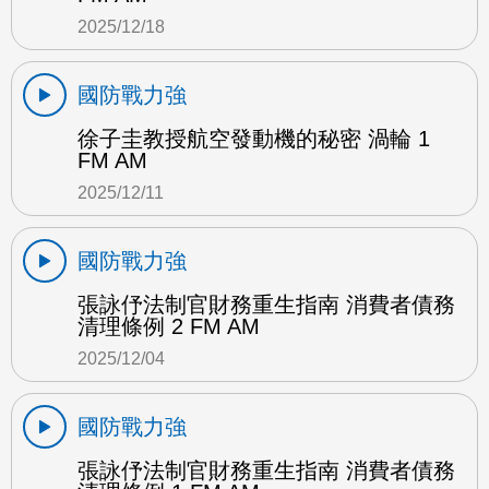
2025/12/18
國防戰力強
徐子圭教授航空發動機的秘密 渦輪 1
FM AM
2025/12/11
國防戰力強
張詠伃法制官財務重生指南 消費者債務
清理條例 2 FM AM
2025/12/04
國防戰力強
張詠伃法制官財務重生指南 消費者債務