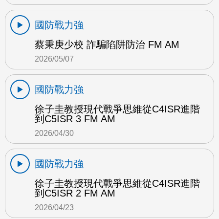
國防戰力強
蔡秉庚少校 詐騙陷阱防治 FM AM
2026/05/07
國防戰力強
徐子圭教授現代戰爭思維從C4ISR進階
到C5ISR 3 FM AM
2026/04/30
國防戰力強
徐子圭教授現代戰爭思維從C4ISR進階
到C5ISR 2 FM AM
2026/04/23