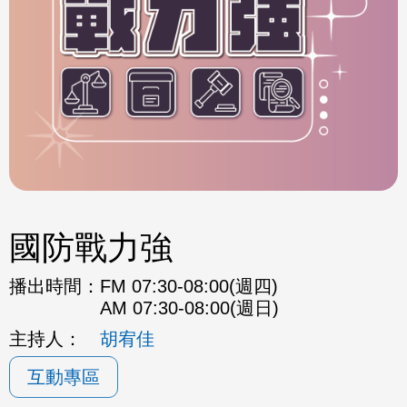
國防戰力強
播出時間：
FM 07:30-08:00(週四)
AM 07:30-08:00(週日)
主持人：
胡宥佳
互動專區