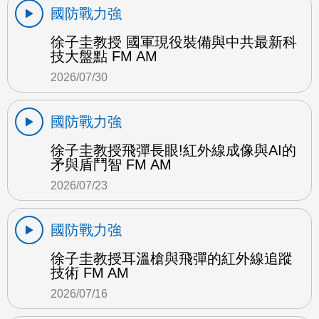
國防戰力強
徐子圭教授 國軍現役裝備與中共最新科
技大盤點 FM AM
2026/07/30
國防戰力強
徐子圭教授飛彈長眼!紅外線成像與AI的
矛與盾鬥智 FM AM
2026/07/23
國防戰力強
徐子圭教授耳溫槍與飛彈的紅外線追蹤
技術 FM AM
2026/07/16