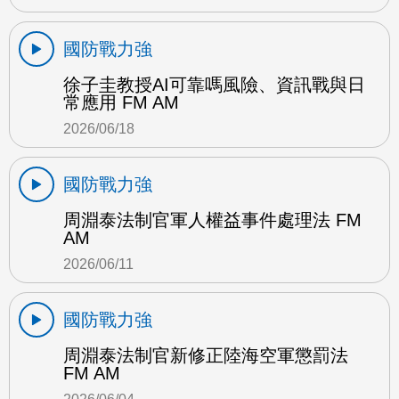
國防戰力強
徐子圭教授AI可靠嗎風險、資訊戰與日
常應用 FM AM
2026/06/18
國防戰力強
周淵泰法制官軍人權益事件處理法 FM
AM
2026/06/11
國防戰力強
周淵泰法制官新修正陸海空軍懲罰法
FM AM