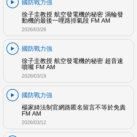
國防戰力強
徐子圭教授 航空發電機的秘密 渦輪發
動機的最後一哩路排氣段 FM AM
2026/03/26
國防戰力強
徐子圭教授 航空發電機的秘密 超音速
噴嘴 FM AM
2026/03/19
國防戰力強
楊家綺法制官網路匿名留言不等於免責
FM AM
2026/03/12