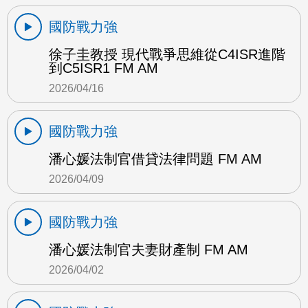
國防戰力強
徐子圭教授 現代戰爭思維從C4ISR進階
到C5ISR1 FM AM
2026/04/16
國防戰力強
潘心媛法制官借貸法律問題 FM AM
2026/04/09
國防戰力強
潘心媛法制官夫妻財產制 FM AM
2026/04/02