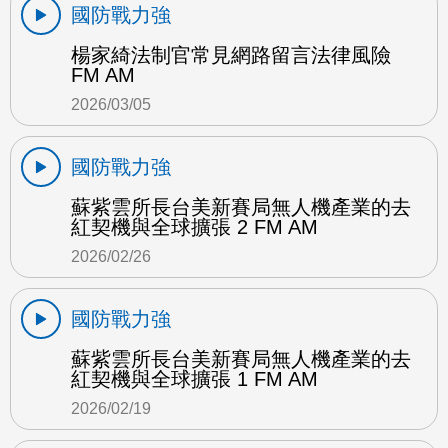
國防戰力強
楊家綺法制官常見網路留言法律風險
FM AM
2026/03/05
國防戰力強
蘇紫雲所長台美新賽局無人機產業的去
紅契機與全球擴張 2 FM AM
2026/02/26
國防戰力強
蘇紫雲所長台美新賽局無人機產業的去
紅契機與全球擴張 1 FM AM
2026/02/19