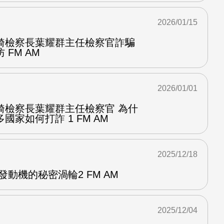
2026/01/15
綺檢察長葉耀群主任檢察官詐騙
FM AM
2026/01/01
綺檢察長葉耀群主任檢察官 為什
家如何打詐 1 FM AM
2025/12/18
發動機的秘密渦輪2 FM AM
2025/12/04