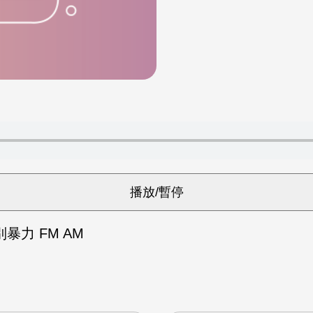
暴力 FM AM