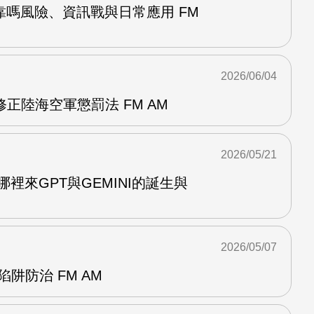
靠嗎風險、資訊戰與日常應用 FM
2026/06/04
正陸海空軍懲罰法 FM AM
2026/05/21
哪裡來GPT與GEMINI的誕生與
2026/05/07
阱防治 FM AM