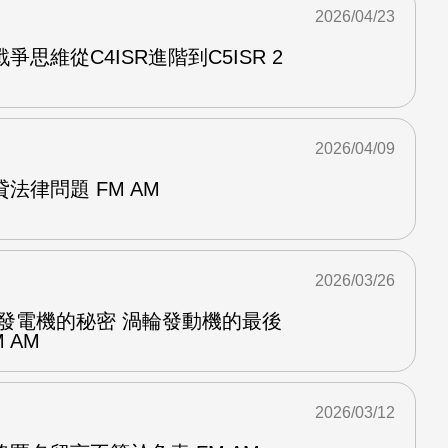
2026/04/23
思維從C4ISR進階到C5ISR 2
2026/04/09
法律問題 FM AM
2026/03/26
空發電機的秘密 渦輪發動機的最後
 AM
2026/03/12