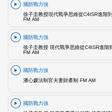
國防戰力強
徐子圭教授現代戰爭思維從C4ISR進階到C5
FM AM
國防戰力強
徐子圭教授 現代戰爭思維從C4ISR進階到C
FM AM
國防戰力強
潘心媛法制官夫妻財產制 FM AM
國防戰力強