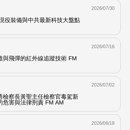
2026/07/30
軍現役裝備與中共最新科技大盤點
2026/07/16
槍與飛彈的紅外線追蹤技術 FM
2026/07/02
秀檢察長黃聖主任檢察官毒駕新
危害與法律刑責 FM AM
2026/06/18