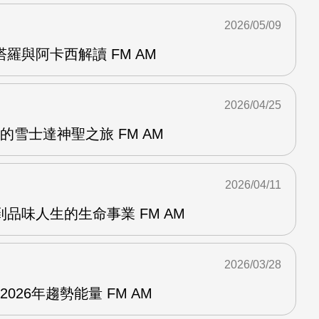
2026/05/09
羅與阿卡西解讀 FM AM
2026/04/25
的雪士達神聖之旅 FM AM
2026/04/11
品味人生的生命事業 FM AM
2026/03/28
026年趨勢能量 FM AM