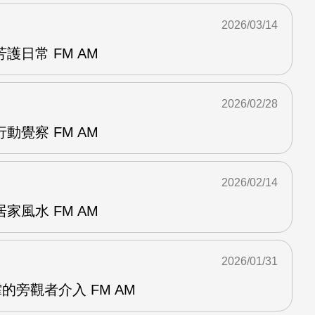
2026/03/14
護日常 FM AM
2026/02/28
動覺察 FM AM
2026/02/14
家風水 FM AM
2026/01/31
的旁觀者介入 FM AM