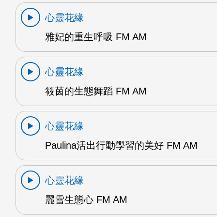
心靈花緣
雅妃的重生呼吸 FM AM
心靈花緣
筱茵的生態舞蹈 FM AM
心靈花緣
Paulina活出行動學習的美好 FM AM
心靈花緣
麗雪生態心 FM AM