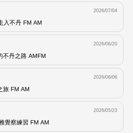
2026/07/04
走入不丹 FM AM
2026/06/20
不丹之路 AMFM
2026/06/06
 FM AM
2026/05/23
覺察練習 FM AM