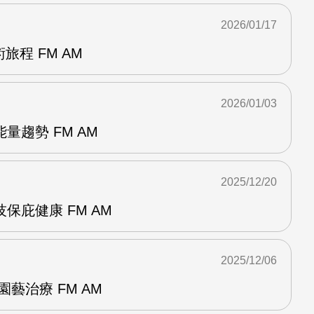
2026/01/17
旅程 FM AM
2026/01/03
量趨勢 FM AM
2025/12/20
保庇健康 FM AM
2025/12/06
藝治療 FM AM