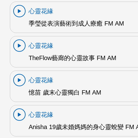
心靈花緣
季瑩從表演藝術到成人療癒 FM AM
心靈花緣
TheFlow藝廊的心靈故事 FM AM
心靈花緣
憶苗 歲末心靈獨白 FM AM
心靈花緣
Anisha 19歲未婚媽媽的身心靈蛻變 FM 