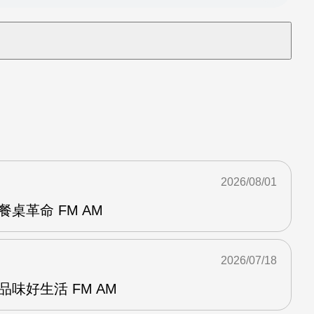
2026/08/01
餐桌革命 FM AM
2026/07/18
造品味好生活 FM AM