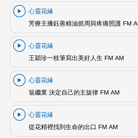
心靈花緣
芳療主播鈺善精油抓周與疼痛照護 FM A
心靈花緣
王穎珍一枝筆寫出美好人生 FM AM
心靈花緣
翁繼業 決定自己的主旋律 FM AM
心靈花緣
從花精裡找到生命的出口 FM AM