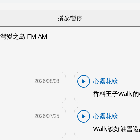
灣愛之島 FM AM
心靈花緣
2026/08/08
香料王子Wally的
心靈花緣
2026/07/25
Wally談好油營