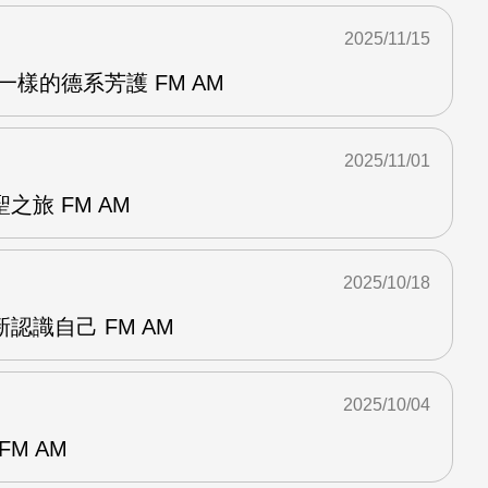
2025/11/15
一樣的德系芳護 FM AM
2025/11/01
之旅 FM AM
2025/10/18
認識自己 FM AM
2025/10/04
FM AM