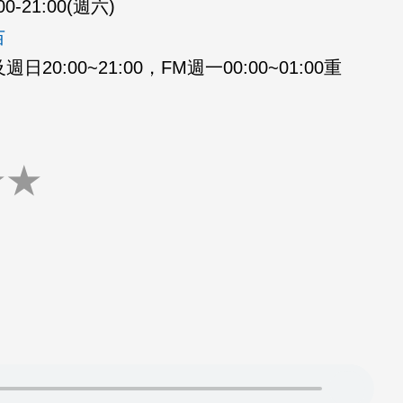
00-21:00(週六)
苗
20:00~21:00，FM週一00:00~01:00重
★
★