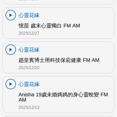
心靈花緣
憶苗 歲末心靈獨白 FM AM
2025/12/27
心靈花緣
趙皇賓博士用科技保庇健康 FM AM
2025/12/20
心靈花緣
Anisha 19歲未婚媽媽的身心靈蛻變 FM
AM
2025/12/13