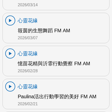
2026/03/14
心靈花緣
筱茵的生態舞蹈 FM AM
2026/03/07
心靈花緣
憶苗花精與沂霏行動覺察 FM AM
2026/02/28
心靈花緣
Paulina活出行動學習的美好 FM AM
2026/02/21