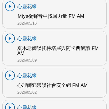
心靈花緣
Ｍiya從聲音中找回力量 FM AM
2026/05/16
心靈花緣
夏木老師談托特塔羅與阿卡西解讀 FM
AM
2026/05/09
心靈花緣
心理師郭溥談社會安全網 FM AM
2026/05/02
心靈花緣