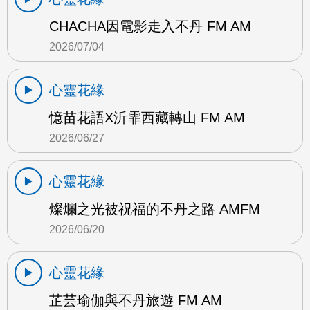
CHACHA因電影走入不丹 FM AM
2026/07/04
心靈花緣
憶苗花語X沂霏西藏轉山 FM AM
2026/06/27
心靈花緣
燦爛之光被祝福的不丹之路 AMFM
2026/06/20
心靈花緣
芷芸瑜伽與不丹旅遊 FM AM