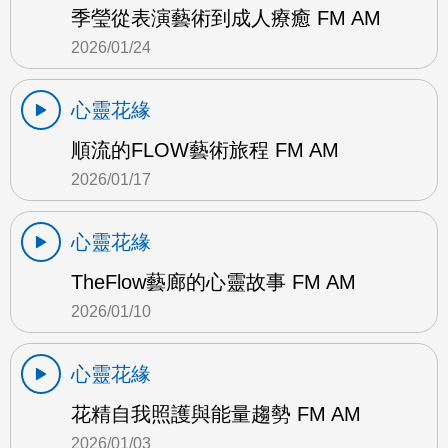
季瑩從表演藝術到成人療癒 FM AM
2026/01/24
心靈花緣
順流的FLOW藝術旅程 FM AM
2026/01/17
心靈花緣
TheFlow藝廊的心靈故事 FM AM
2026/01/10
心靈花緣
花精自我照護與能量趨勢 FM AM
2026/01/03