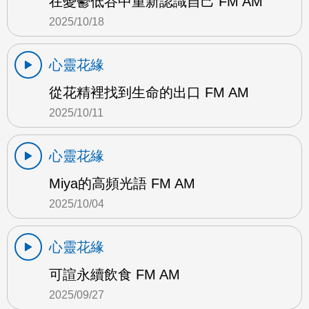
在憂鬱低谷中重新認識自己 FM AM
2025/10/18
心靈花緣
從花精裡找到生命的出口 FM AM
2025/10/11
心靈花緣
Miya的高頻光語 FM AM
2025/10/04
心靈花緣
可諠永續飲食 FM AM
2025/09/27