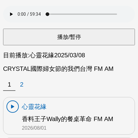
目前播放:
心靈花緣
2025/03/08
CRYSTAL國際婦女節的我們台灣 FM AM
1
2
心靈花緣
香料王子Wally的餐桌革命 FM AM
2026/08/01