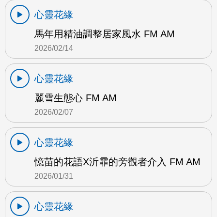
心靈花緣
馬年用精油調整居家風水 FM AM
2026/02/14
心靈花緣
麗雪生態心 FM AM
2026/02/07
心靈花緣
憶苗的花語X沂霏的旁觀者介入 FM AM
2026/01/31
心靈花緣