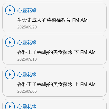
心靈花緣
生命史成人的華德福教育 FM AM
2025/09/20
心靈花緣
香料王子Wally的美食探險 下 FM AM
2025/09/13
心靈花緣
香料王子Wally的美食探險 上 FM AM
2025/09/06
心靈花緣