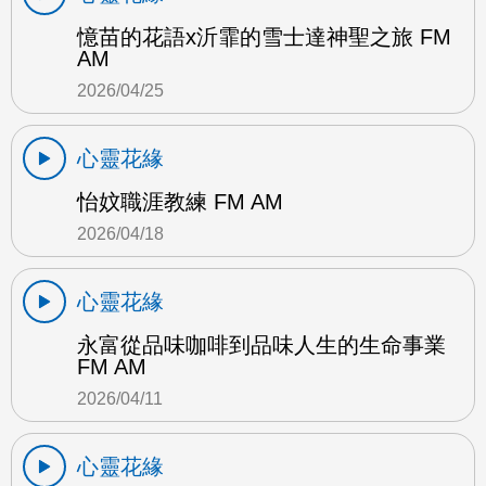
憶苗的花語x沂霏的雪士達神聖之旅 FM
AM
2026/04/25
心靈花緣
怡妏職涯教練 FM AM
2026/04/18
心靈花緣
永富從品味咖啡到品味人生的生命事業
FM AM
2026/04/11
心靈花緣