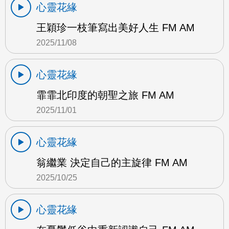
心靈花緣
王穎珍一枝筆寫出美好人生 FM AM
2025/11/08
心靈花緣
霏霏北印度的朝聖之旅 FM AM
2025/11/01
心靈花緣
翁繼業 決定自己的主旋律 FM AM
2025/10/25
心靈花緣