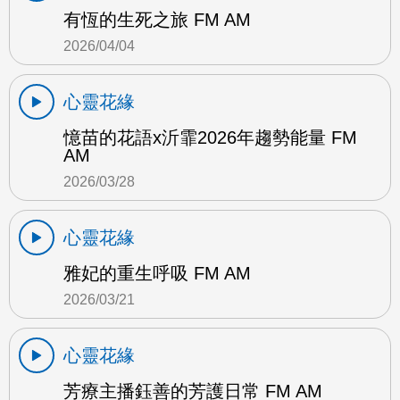
有恆的生死之旅 FM AM
2026/04/04
心靈花緣
憶苗的花語x沂霏2026年趨勢能量 FM
AM
2026/03/28
心靈花緣
雅妃的重生呼吸 FM AM
2026/03/21
心靈花緣
芳療主播鈺善的芳護日常 FM AM