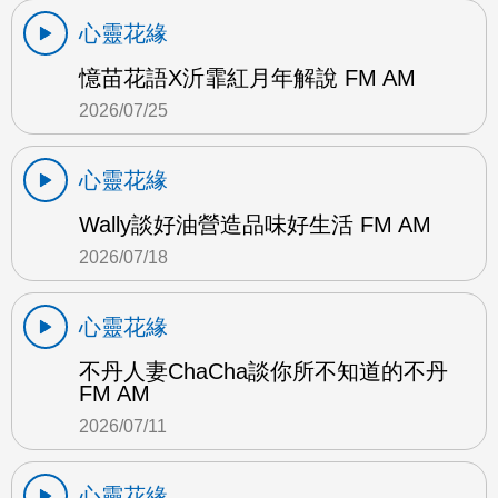
心靈花緣
憶苗花語X沂霏紅月年解說 FM AM
2026/07/25
心靈花緣
Wally談好油營造品味好生活 FM AM
2026/07/18
心靈花緣
不丹人妻ChaCha談你所不知道的不丹
FM AM
2026/07/11
心靈花緣