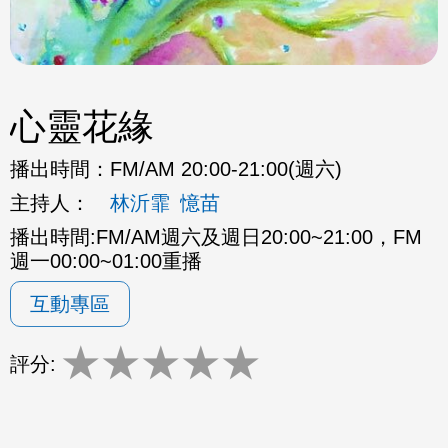
心靈花緣
播出時間：
FM/AM 20:00-21:00(週六)
主持人：
林沂霏
憶苗
播出時間:FM/AM週六及週日20:00~21:00，FM
週一00:00~01:00重播
互動專區
★
★
★
★
★
評分: