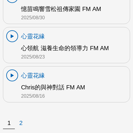
憶苗鳴響雪松祖傳家園 FM AM
2025/08/30
心靈花緣
心領航 滋養生命的領導力 FM AM
2025/08/23
心靈花緣
Chris的與神對話 FM AM
2025/08/16
1
2