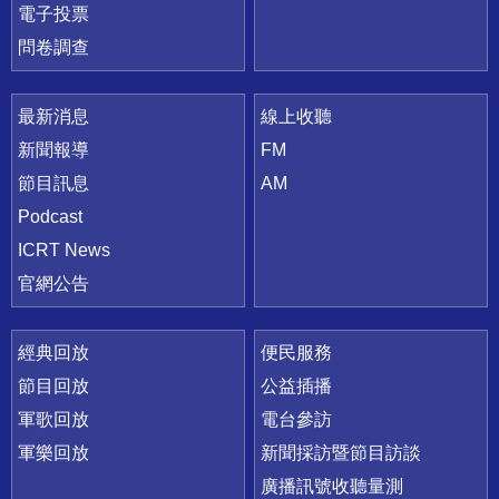
電子投票
問卷調查
最新消息
線上收聽
新聞報導
FM
節目訊息
AM
Podcast
ICRT News
官網公告
經典回放
便民服務
節目回放
公益插播
軍歌回放
電台參訪
軍樂回放
新聞採訪暨節目訪談
廣播訊號收聽量測