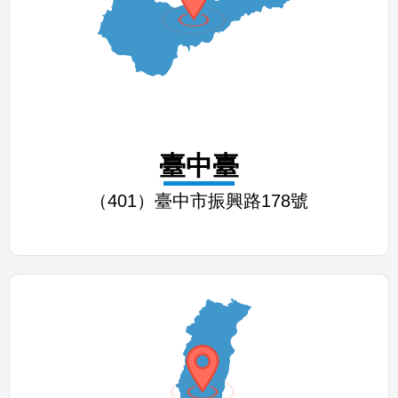
臺中臺
（401）臺中市振興路178號