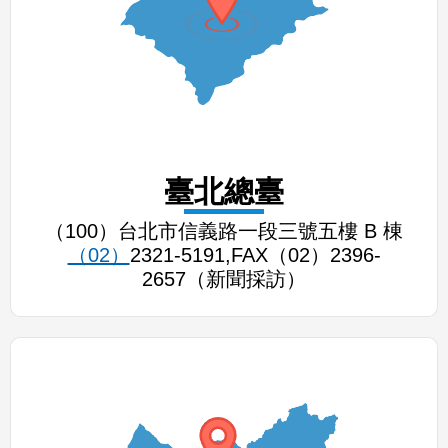
臺北總臺
（100）台北市信義路一段三號五樓 B 棟
（02）
2321-5191,FAX（02）2396-
2657（新聞採訪）