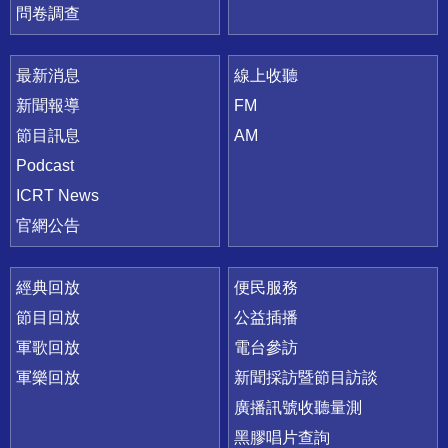
問卷調查
最新消息
線上收聽
新聞報導
FM
節目訊息
AM
Podcast
ICRT News
官網公告
經典回放
便民服務
節目回放
公益插播
軍歌回放
電台參訪
軍樂回放
新聞採訪暨節目訪談
廣播訊號收聽量測
黑膠唱片查詢