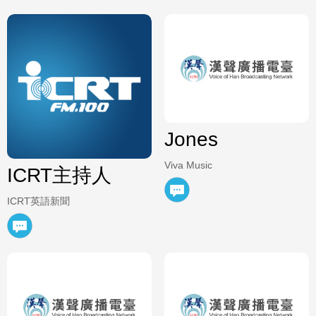
Jones
Viva Music
ICRT主持人
ICRT英語新聞