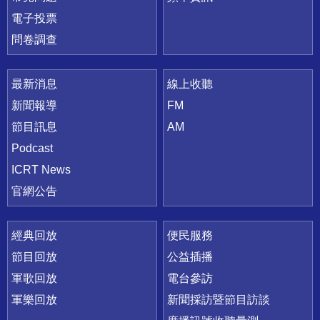
電子投票
問卷調查
最新消息
線上收聽
新聞報導
FM
節目訊息
AM
Podcast
ICRT News
官網公告
經典回放
便民服務
節目回放
公益插播
軍歌回放
電台參訪
軍樂回放
新聞採訪暨節目訪談