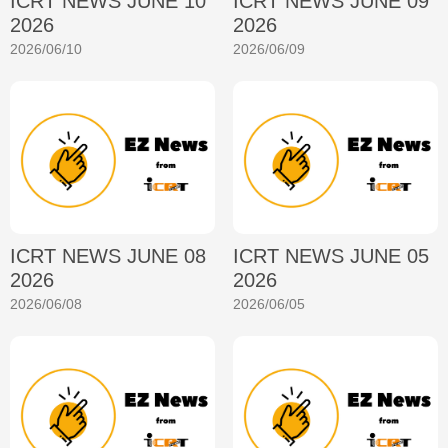
ICRT NEWS JUNE 10
ICRT NEWS JUNE 09
2026
2026
2026/06/10
2026/06/09
ICRT NEWS JUNE 08
ICRT NEWS JUNE 05
2026
2026
2026/06/08
2026/06/05