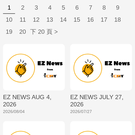
1
2
3
4
5
6
7
8
9
10
11
12
13
14
15
16
17
18
19
20
下 20 頁 >
EZ NEWS AUG 4,
EZ NEWS JULY 27,
2026
2026
2026/08/04
2026/07/27