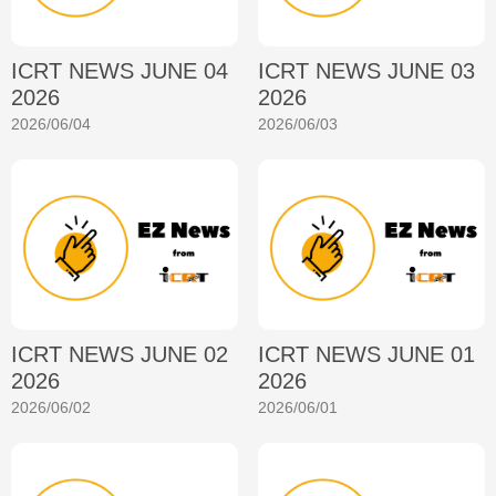
ICRT NEWS JUNE 04
ICRT NEWS JUNE 03
2026
2026
2026/06/04
2026/06/03
ICRT NEWS JUNE 02
ICRT NEWS JUNE 01
2026
2026
2026/06/02
2026/06/01