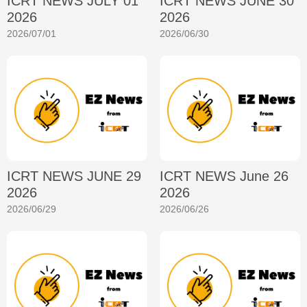
ICRT NEWS JULY 01
ICRT NEWS JUNE 30
2026
2026
2026/07/01
2026/06/30
ICRT NEWS JUNE 29
ICRT NEWS June 26
2026
2026
2026/06/29
2026/06/26