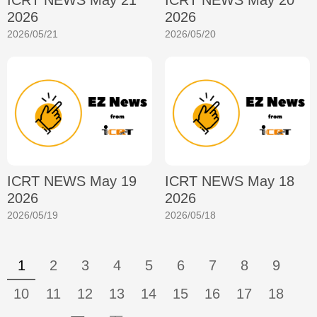
2026
2026
2026/05/21
2026/05/20
ICRT NEWS May 19
ICRT NEWS May 18
2026
2026
2026/05/19
2026/05/18
1
2
3
4
5
6
7
8
9
10
11
12
13
14
15
16
17
18