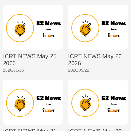
ICRT NEWS May 25
ICRT NEWS May 22
2026
2026
2026/05/25
2026/05/22
ICRT NEWS May 21
ICRT NEWS May 20