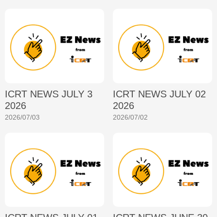
ICRT NEWS JULY 3
ICRT NEWS JULY 02
2026
2026
2026/07/03
2026/07/02