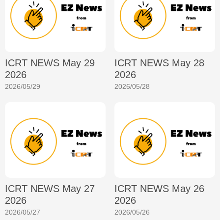
ICRT NEWS May 29
ICRT NEWS May 28
2026
2026
2026/05/29
2026/05/28
ICRT NEWS May 27
ICRT NEWS May 26
2026
2026
2026/05/27
2026/05/26