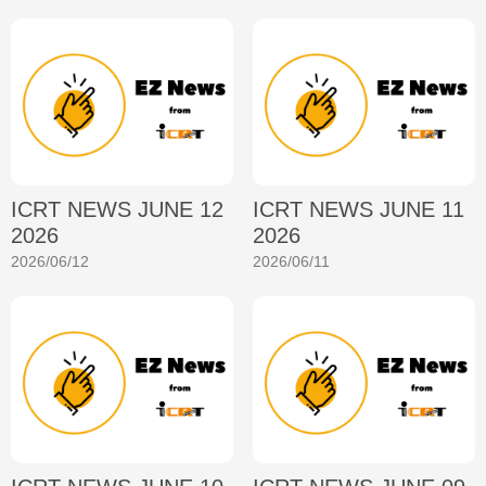
ICRT NEWS JUNE 12
ICRT NEWS JUNE 11
2026
2026
2026/06/12
2026/06/11