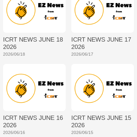
ICRT NEWS JUNE 18
ICRT NEWS JUNE 17
2026
2026
2026/06/18
2026/06/17
ICRT NEWS JUNE 16
ICRT NEWS JUNE 15
2026
2026
2026/06/16
2026/06/15