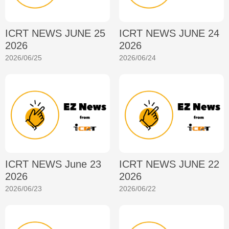
ICRT NEWS JUNE 25
ICRT NEWS JUNE 24
2026
2026
2026/06/25
2026/06/24
ICRT NEWS June 23
ICRT NEWS JUNE 22
2026
2026
2026/06/23
2026/06/22