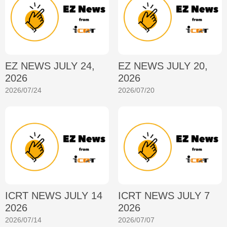
EZ NEWS JULY 24,
EZ NEWS JULY 20,
2026
2026
2026/07/24
2026/07/20
ICRT NEWS JULY 14
ICRT NEWS JULY 7
2026
2026
2026/07/14
2026/07/07