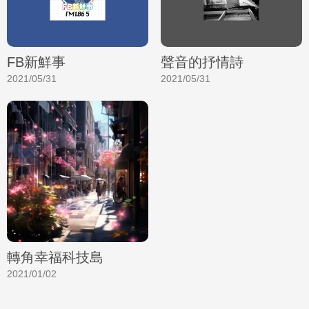
FB新鮮事
聲音的抒情詩
2021/05/31
2021/05/31
轉角幸福科技島
2021/01/02