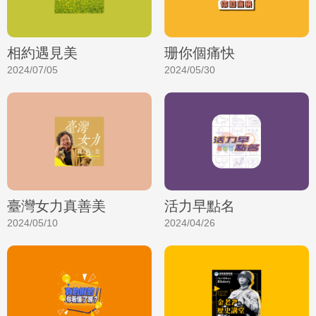
相約遇見美
珊你個痛快
2024/07/05
2024/05/30
臺灣女力真善美
活力早點名
2024/05/10
2024/04/26