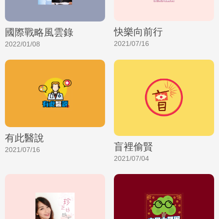
快樂向前行
國際戰略風雲錄
2021/07/16
2022/01/08
有此醫說
盲裡偷賢
2021/07/16
2021/07/04