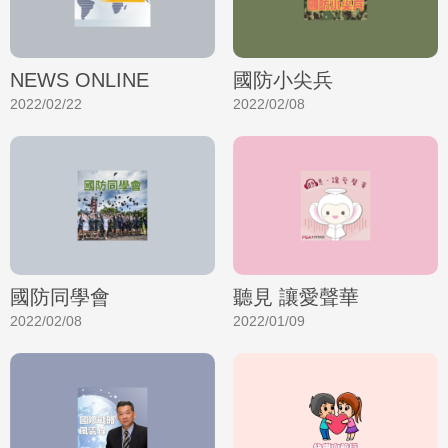
NEWS ONLINE
國防小尖兵
2022/02/22
2022/02/08
國防同學會
聽見 讓愛聲華
2022/02/08
2022/01/09