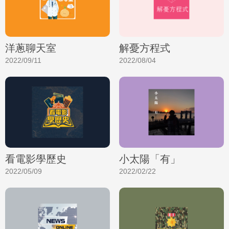
洋蔥聊天室
解憂方程式
2022/09/11
2022/08/04
看電影學歷史
小太陽「有」
2022/05/09
2022/02/22