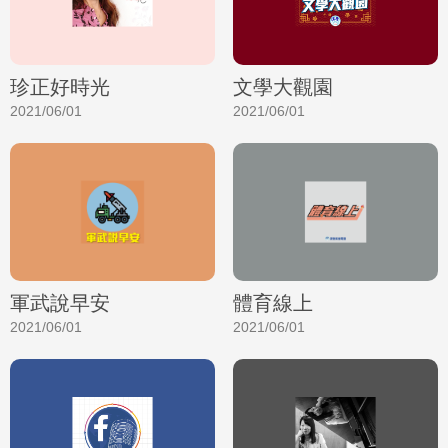
珍正好時光
文學大觀園
2021/06/01
2021/06/01
軍武說早安
體育線上
2021/06/01
2021/06/01