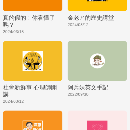
真的假的！你看懂了
金老ㄕ的歷史講堂
嗎？
2024/03/12
2024/03/15
社會新鮮事 心理師開
阿兵妹英文手記
講
2022/09/30
2024/03/12