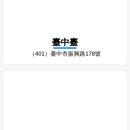
臺中臺
（401）臺中市振興路178號