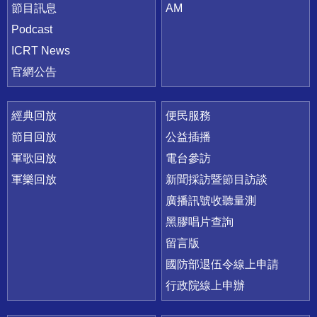
節目訊息
AM
Podcast
ICRT News
官網公告
經典回放
便民服務
節目回放
公益插播
軍歌回放
電台參訪
軍樂回放
新聞採訪暨節目訪談
廣播訊號收聽量測
黑膠唱片查詢
留言版
國防部退伍令線上申請
行政院線上申辦