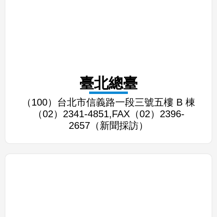
臺北總臺
（100）台北市信義路一段三號五樓 B 棟
（02）2341-4851,FAX（02）2396-
2657（新聞採訪）