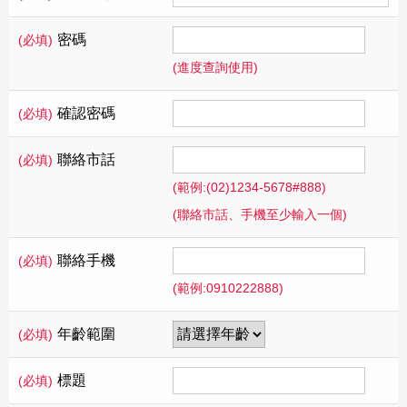
密碼
(必填)
(進度查詢使用)
確認密碼
(必填)
聯絡市話
(必填)
(範例:(02)1234-5678#888)
(聯絡市話、手機至少輸入一個)
聯絡手機
(必填)
(範例:0910222888)
年齡範圍
(必填)
標題
(必填)