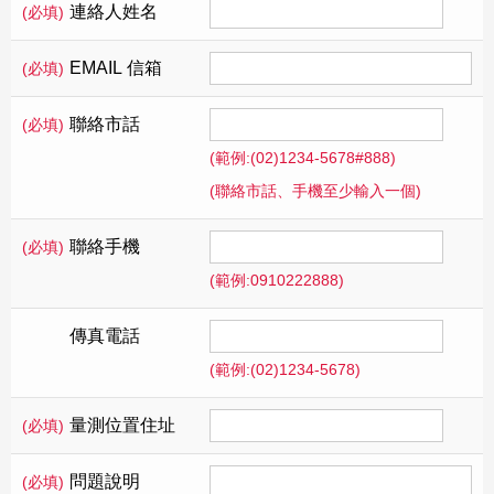
連絡人姓名
(必填)
EMAIL 信箱
(必填)
聯絡市話
(必填)
(範例:(02)1234-5678#888)
(聯絡市話、手機至少輸入一個)
聯絡手機
(必填)
(範例:0910222888)
傳真電話
(範例:(02)1234-5678)
量測位置住址
(必填)
問題說明
(必填)