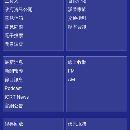
主持人
首長介紹
政府資訊公開
漢聲家族
意見信箱
交通指引
常見問題
頻率資訊
電子投票
問卷調查
最新消息
線上收聽
新聞報導
FM
節目訊息
AM
Podcast
ICRT News
官網公告
經典回放
便民服務