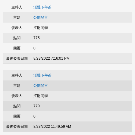
漢聲下午茶
公開發言
江財同學
775
0
8/23/2022 7:16:01 PM
漢聲下午茶
公開發言
江財同學
779
0
8/23/2022 11:49:59 AM