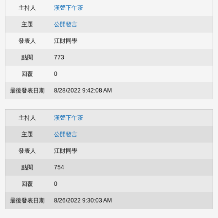
漢聲下午茶
公開發言
江財同學
773
0
8/28/2022 9:42:08 AM
漢聲下午茶
公開發言
江財同學
754
0
8/26/2022 9:30:03 AM