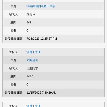
很喜歡週四漢聲下午茶
黃雨玲
849
0
7/13/2023 12:25:57 PM
漢聲下午茶
公開發言
江財同學
1426
0
12/15/2022 7:30:29 AM
漢聲下午茶