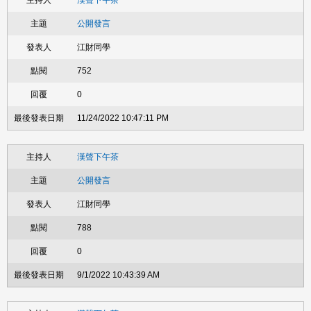
漢聲下午茶
公開發言
江財同學
752
0
11/24/2022 10:47:11 PM
漢聲下午茶
公開發言
江財同學
788
0
9/1/2022 10:43:39 AM