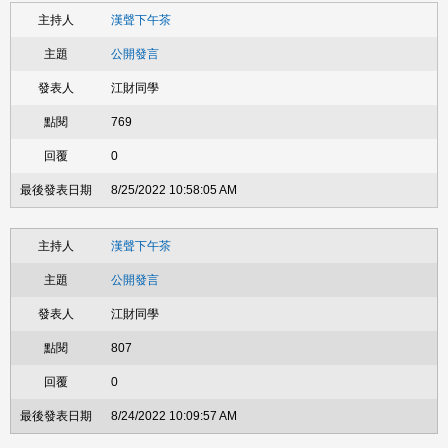
漢聲下午茶
公開發言
江財同學
769
0
8/25/2022 10:58:05 AM
漢聲下午茶
公開發言
江財同學
807
0
8/24/2022 10:09:57 AM