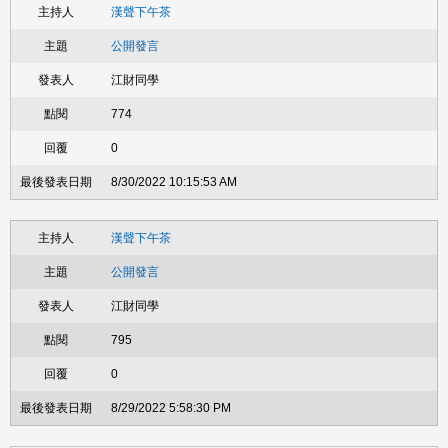
漢聲下午茶
公開發言
江財同學
774
0
8/30/2022 10:15:53 AM
漢聲下午茶
公開發言
江財同學
795
0
8/29/2022 5:58:30 PM