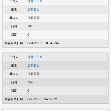
漢聲下午茶
公開發言
江財同學
737
0
8/31/2022 10:00:41 AM
漢聲下午茶
公開發言
江財同學
754
0
8/30/2022 8:04:25 PM