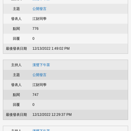
公開發言
江財同學
776
0
12/13/2022 1:49:02 PM
漢聲下午茶
公開發言
江財同學
747
0
12/12/2022 12:29:37 PM