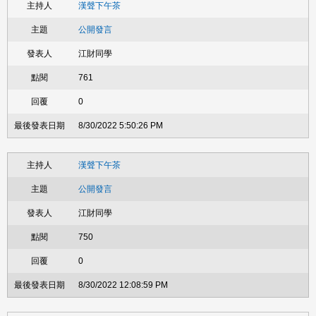
漢聲下午茶
公開發言
江財同學
761
0
8/30/2022 5:50:26 PM
漢聲下午茶
公開發言
江財同學
750
0
8/30/2022 12:08:59 PM