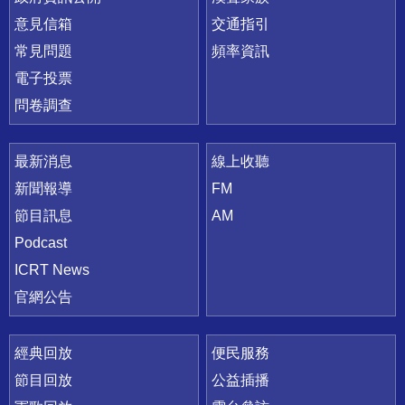
意見信箱
交通指引
常見問題
頻率資訊
電子投票
問卷調查
最新消息
線上收聽
新聞報導
FM
節目訊息
AM
Podcast
ICRT News
官網公告
經典回放
便民服務
節目回放
公益插播