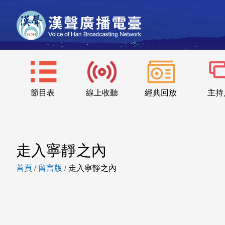
節目表
線上收聽
經典回放
主持
走入寧靜之內
首頁
/
留言版
/
走入寧靜之內