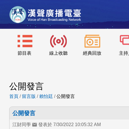
節目表
線上收聽
經典回放
主持
公開發言
首頁
/
留言版
/
賴怡廷
/
公開發言
公開發言
江財同學
發表於 7/30/2022 10:05:32 AM