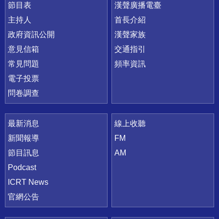
節目表
漢聲廣播電臺
主持人
首長介紹
政府資訊公開
漢聲家族
意見信箱
交通指引
常見問題
頻率資訊
電子投票
問卷調查
最新消息
線上收聽
新聞報導
FM
節目訊息
AM
Podcast
ICRT News
官網公告