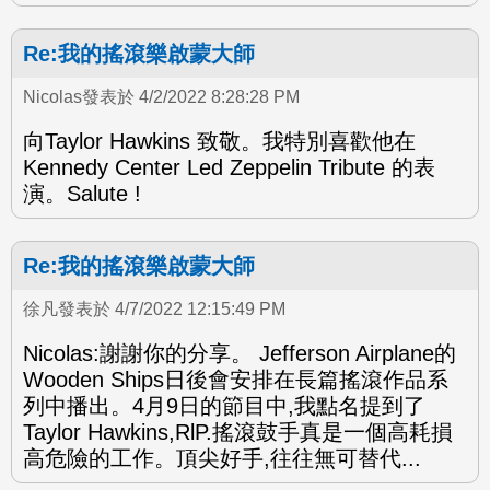
Re:我的搖滾樂啟蒙大師
Nicolas發表於 4/2/2022 8:28:28 PM
向Taylor Hawkins 致敬。我特別喜歡他在
Kennedy Center Led Zeppelin Tribute 的表
演。Salute !
Re:我的搖滾樂啟蒙大師
徐凡發表於 4/7/2022 12:15:49 PM
Nicolas:謝謝你的分享。 Jefferson Airplane的
Wooden Ships日後會安排在長篇搖滾作品系
列中播出。4月9日的節目中,我點名提到了
Taylor Hawkins,RlP.搖滾鼓手真是一個高耗損
高危險的工作。頂尖好手,往往無可替代...