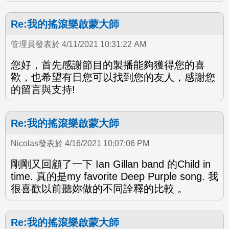
Re:我的搖滾樂啟蒙大師
管理員發表於 4/11/2021 10:31:22 AM
您好，首先感謝節目的製播能夠獲得您的喜
歡，也希望有日您可以找到您的友人，感謝您
的留言與支持!
Re:我的搖滾樂啟蒙大師
Nicolas發表於 4/16/2021 10:07:06 PM
剛剛又回顧了一下 Ian Gillan band 的Child in
time. 真的是my favorite Deep Purple song. 我
很喜歡以前聽妳做的不同詮釋的比較 。
Re:我的搖滾樂啟蒙大師