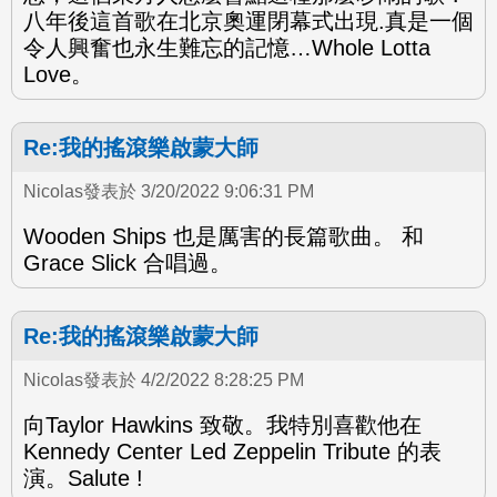
八年後這首歌在北京奧運閉幕式出現.真是一個
令人興奮也永生難忘的記憶…Whole Lotta
Love。
Re:我的搖滾樂啟蒙大師
Nicolas發表於 3/20/2022 9:06:31 PM
Wooden Ships 也是厲害的長篇歌曲。 和
Grace Slick 合唱過。
Re:我的搖滾樂啟蒙大師
Nicolas發表於 4/2/2022 8:28:25 PM
向Taylor Hawkins 致敬。我特別喜歡他在
Kennedy Center Led Zeppelin Tribute 的表
演。Salute !