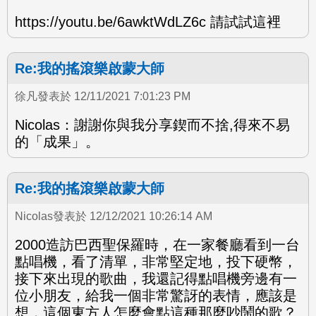
https://youtu.be/6awktWdLZ6c 請試試這裡
Re:我的搖滾樂啟蒙大師
徐凡發表於 12/11/2021 7:01:23 PM
Nicolas：謝謝你與我分享鍥而不捨,得來不易
的「成果」。
Re:我的搖滾樂啟蒙大師
Nicolas發表於 12/12/2021 10:26:14 AM
2000造訪巴西聖保羅時，在一家餐廳看到一台
點唱機，看了清單，非常堅定地，投下硬幣，
接下來出現的歌曲，我還記得點唱機旁邊有一
位小朋友，給我一個非常驚訝的表情，應該是
想，這個東方人怎麼會點這種那麼吵鬧的歌？