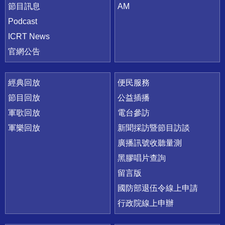
節目訊息
AM
Podcast
ICRT News
官網公告
經典回放
便民服務
節目回放
公益插播
軍歌回放
電台參訪
軍樂回放
新聞採訪暨節目訪談
廣播訊號收聽量測
黑膠唱片查詢
留言版
國防部退伍令線上申請
行政院線上申辦