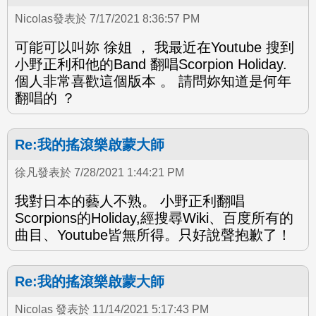
Nicolas發表於 7/17/2021 8:36:57 PM
可能可以叫妳 徐姐 ， 我最近在Youtube 搜到
小野正利和他的Band 翻唱Scorpion Holiday.
個人非常喜歡這個版本 。 請問妳知道是何年
翻唱的 ？
Re:我的搖滾樂啟蒙大師
徐凡發表於 7/28/2021 1:44:21 PM
我對日本的藝人不熟。 小野正利翻唱
Scorpions的Holiday,經搜尋Wiki、百度所有的
曲目、Youtube皆無所得。只好說聲抱歉了！
Re:我的搖滾樂啟蒙大師
Nicolas 發表於 11/14/2021 5:17:43 PM