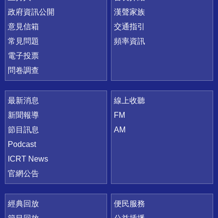
政府資訊公開
漢聲家族
意見信箱
交通指引
常見問題
頻率資訊
電子投票
問卷調查
最新消息
線上收聽
新聞報導
FM
節目訊息
AM
Podcast
ICRT News
官網公告
經典回放
便民服務