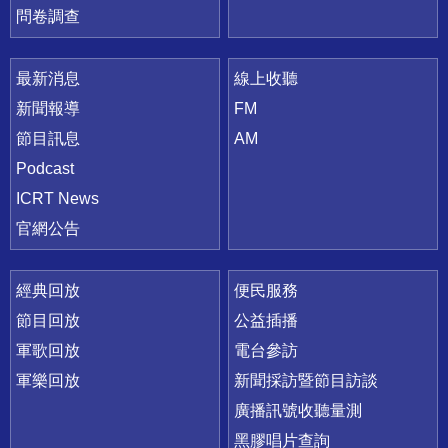
問卷調查
最新消息
線上收聽
新聞報導
FM
節目訊息
AM
Podcast
ICRT News
官網公告
經典回放
便民服務
節目回放
公益插播
軍歌回放
電台參訪
軍樂回放
新聞採訪暨節目訪談
廣播訊號收聽量測
黑膠唱片查詢