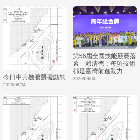
第56屆全國技能競賽落
幕 賴清德：每項技術
都是臺灣前進動力
今日中共機艦襲擾動態
2026/08/03
2026/08/04