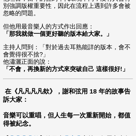
別強調版權重要性，因此在流程上遇到許多會被
忽略的問題。
但他用最音樂人的方式作出回應：
「那我就做一個更好聽的版本給大家。」
主持人問到：「對於過去耳熟能詳的版本，會不
會覺得很不捨?」
他瀟灑正面的說：
「不會，再換新的方式來突破自己 這樣很好!」
在《凡凡凡凡欸》，謝和弦用 18 年的故事告
訴大家：
音樂可以重唱，但人生每一次重新開始，都值
得被紀念。