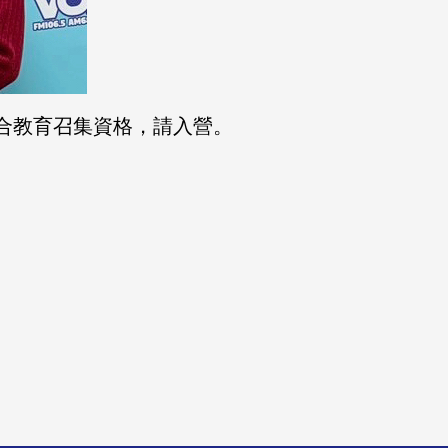
，符合教育召集資格，請入營。