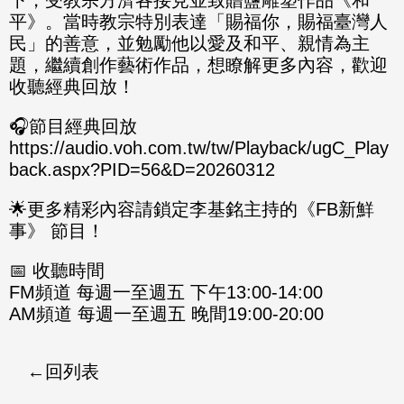
平》。當時教宗特別表達「賜福你，賜福臺灣人
民」的善意，並勉勵他以愛及和平、親情為主
題，繼續創作藝術作品，想瞭解更多內容，歡迎
收聽經典回放！
🎧節目經典回放
https://audio.voh.com.tw/tw/Playback/ugC_Play
back.aspx?PID=56&D=20260312
🌟更多精彩內容請鎖定李基銘主持的《FB新鮮
事》 節目！
📅 收聽時間
FM頻道 每週一至週五 下午13:00-14:00
AM頻道 每週一至週五 晚間19:00-20:00
回列表