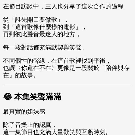
在節目訪談中，三人也分享了這次合作的過程
從「誰先開口要做歌」，
到「這首歌像什麼樣的電影」，
再到彼此聲音最迷人的地方，
每一段對話都充滿默契與笑聲。
不同個性的聲線，在這首歌裡找到平衡，
也讓〈你還在不在〉更像是一段關於「陪伴與存
在」的故事。
😂 本集笑聲滿滿
最真實的姐妹感
除了音樂上的認真，
這一集節目也充滿大量歡笑與互虧時刻。