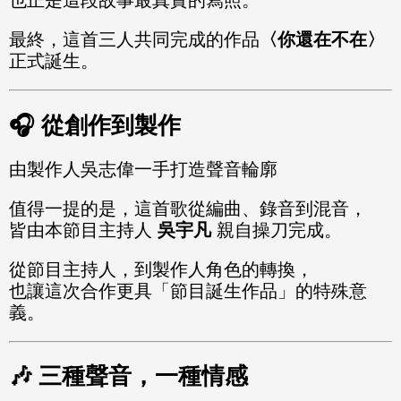
最終，這首三人共同完成的作品
〈你還在不在〉
正式誕生。
🎧 從創作到製作
由製作人吳志偉一手打造聲音輪廓
值得一提的是，這首歌從編曲、錄音到混音，
皆由本節目主持人
吳宇凡
親自操刀完成。
從節目主持人，到製作人角色的轉換，
也讓這次合作更具「節目誕生作品」的特殊意
義。
🎶 三種聲音，一種情感