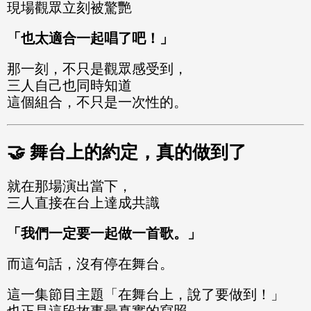
現場觀眾立刻被驚艷
「也太適合一起唱了吧！」
那一刻，不只是觀眾感受到，
三人自己也同時知道
這個組合，不只是一次性的。
🤝 舞台上的約定，真的做到了
就在那場演出當下，
三人直接在台上達成共識
「我們一定要一起做一首歌。」
而這句話，沒有停在舞台。
這一集節目主題「在舞台上，說了要做到！」
也正是這段故事最真實的寫照。