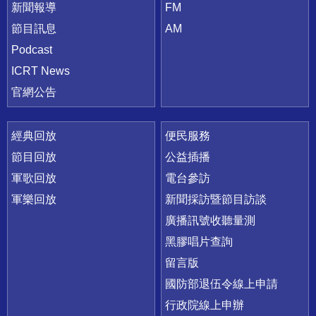
新聞報導
FM
節目訊息
AM
Podcast
ICRT News
官網公告
經典回放
便民服務
節目回放
公益插播
軍歌回放
電台參訪
軍樂回放
新聞採訪暨節目訪談
廣播訊號收聽量測
黑膠唱片查詢
留言版
國防部退伍令線上申請
行政院線上申辦