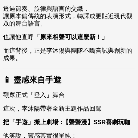
透過節奏、旋律與語言的交織，
讓原本偏傳統的表演形式，轉譯成更貼近現代觀
眾的舞台語言。
也讓他直呼
「原來相聲可以這麼新！」
而這背後，正是李沐陽與團隊不斷嘗試與創新的
成果。
📱 靈感來自手遊
觀眾正式「登入」舞台
這次，李沐陽帶著全新主題作品回歸
把「手遊」搬上劇場 :【聲聲漫】SSR喜劇玩咖
他笑說，靈感其實很單純：