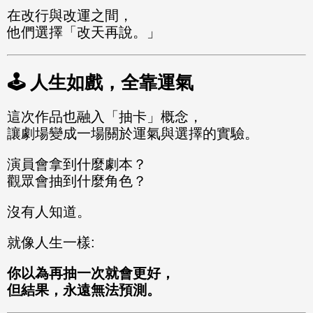
在改行與改運之間，
他們選擇「改天再說。」
🕹️ 人生如戲，全靠運氣
這次作品也融入「抽卡」概念，
讓劇場變成一場關於運氣與選擇的實驗。
演員會拿到什麼劇本？
觀眾會抽到什麼角色？
沒有人知道。
就像人生一樣:
你以為再抽一次就會更好，
但結果，永遠無法預測。