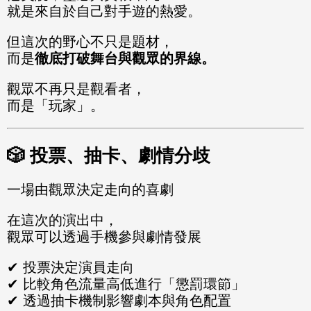
就是來自於自己對手遊的熱愛。
但這次的野心不只是題材，
而是
徹底打破舞台與觀眾的界線。
觀眾不再只是觀看者，
而是「玩家」。
🎲 投票、抽卡、劇情分歧
一場由觀眾決定走向的喜劇
在這次的演出中，
觀眾可以透過手機參與劇情發展
✔ 投票決定演員走向
✔ 比較角色流量高低進行「懲罰環節」
✔ 透過抽卡機制影響劇本與角色配置