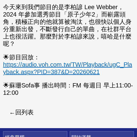
今天來到我們節目的是李柏諺 Lee Webber，
2024 年參加選秀節目「原子少年2」而嶄露頭
角，積極正向的他就算被淘汰，也很快以個人身
分重新出發，不斷發行自己的單曲，在社群平台
上也很活躍。那麼對於李柏諺來說，嘻哈是什麼
呢？
🌟節目回放：
https://audio.voh.com.tw/TW/Playback/ugC_Pla
yback.aspx?PID=387&D=20260621
🌟蘇珊Sofa事 播出時間：FM 每週日 早上11:00-
12:00
回列表