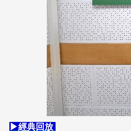
▶經典回放