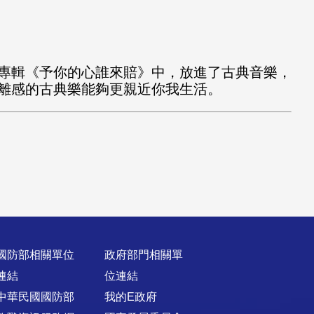
專輯《予你的心誰來賠》中，放進了古典音樂，
離感的古典樂能夠更親近你我生活。
國防部相關單位
政府部門相關單
連結
位連結
中華民國國防部
我的E政府