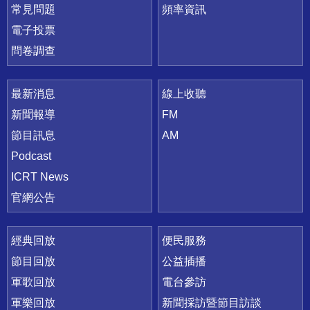
常見問題
頻率資訊
電子投票
問卷調查
最新消息
線上收聽
新聞報導
FM
節目訊息
AM
Podcast
ICRT News
官網公告
經典回放
便民服務
節目回放
公益插播
軍歌回放
電台參訪
軍樂回放
新聞採訪暨節目訪談