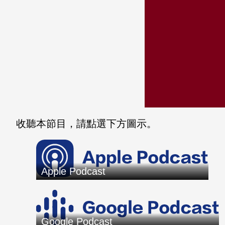
收聽本節目，請點選下方圖示。
Apple Podcast
Google Podcast