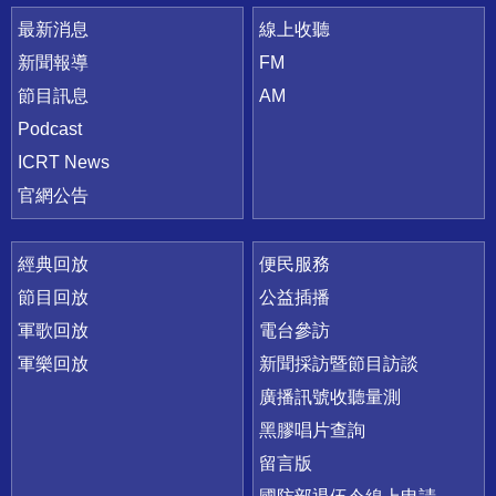
最新消息
線上收聽
新聞報導
FM
節目訊息
AM
Podcast
ICRT News
官網公告
經典回放
便民服務
節目回放
公益插播
軍歌回放
電台參訪
軍樂回放
新聞採訪暨節目訪談
廣播訊號收聽量測
黑膠唱片查詢
留言版