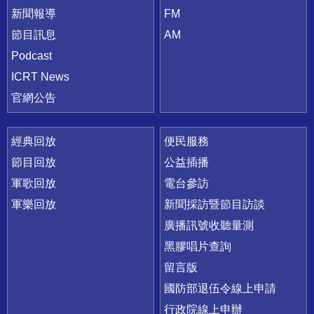
新聞報導
FM
節目訊息
AM
Podcast
ICRT News
官網公告
經典回放
便民服務
節目回放
公益插播
軍歌回放
電台參訪
軍樂回放
新聞採訪暨節目訪談
廣播訊號收聽量測
黑膠唱片查詢
留言版
國防部退伍令線上申請
行政院線上申辦