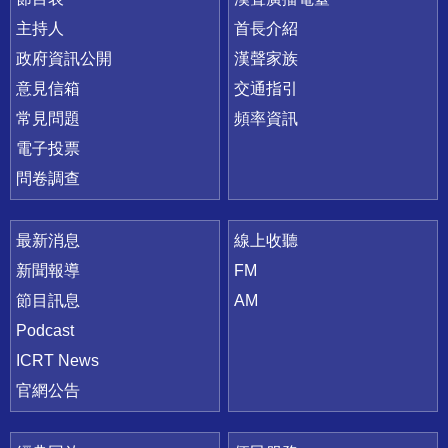
主持人
首長介紹
政府資訊公開
漢聲家族
意見信箱
交通指引
常見問題
頻率資訊
電子投票
問卷調查
最新消息
線上收聽
新聞報導
FM
節目訊息
AM
Podcast
ICRT News
官網公告