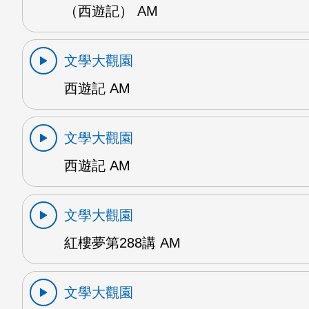
（西遊記） AM
文學大觀園
西遊記 AM
文學大觀園
西遊記 AM
文學大觀園
紅樓夢第288講 AM
文學大觀園