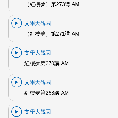
（紅樓夢）第273講 AM
文學大觀園
（紅樓夢）第271講 AM
文學大觀園
紅樓夢第270講 AM
文學大觀園
紅樓夢第268講 AM
文學大觀園