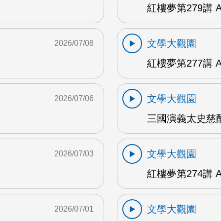
紅樓夢第279講 
文學大觀園
2026/07/08
紅樓夢第277講 
文學大觀園
2026/07/06
三國演義太史慈酣
文學大觀園
2026/07/03
紅樓夢第274講 
文學大觀園
2026/07/01