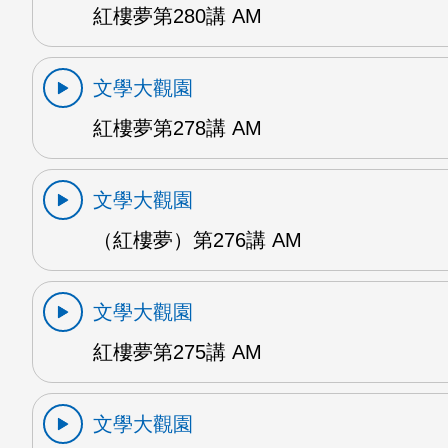
紅樓夢第280講 AM
文學大觀園
紅樓夢第278講 AM
文學大觀園
（紅樓夢）第276講 AM
文學大觀園
紅樓夢第275講 AM
文學大觀園