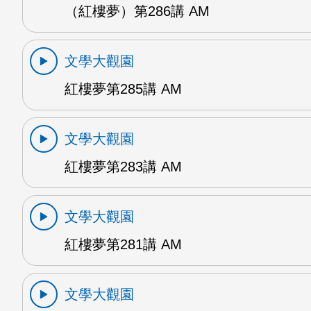
（紅樓夢）第286講 AM
文學大觀園
紅樓夢第285講 AM
文學大觀園
紅樓夢第283講 AM
文學大觀園
紅樓夢第281講 AM
文學大觀園