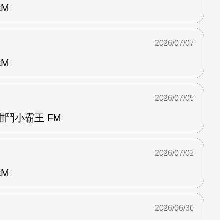
AM
2026/07/07
AM
2026/07/05
鬥小霸王 FM
2026/07/02
AM
2026/06/30