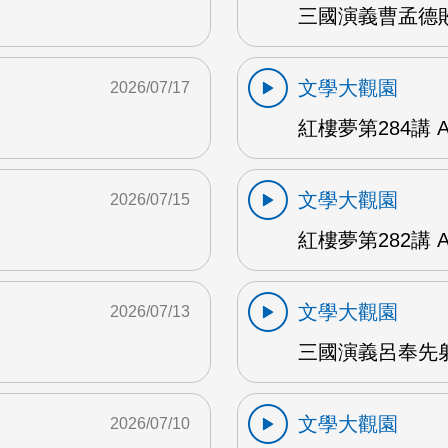
三國演義曹孟德敗
文學大觀園
2026/07/17
紅樓夢第284講 
文學大觀園
2026/07/15
紅樓夢第282講 
文學大觀園
2026/07/13
三國演義呂奉先射
文學大觀園
2026/07/10