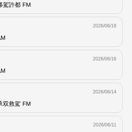
駕許都 FM
2026/06/18
AM
2026/06/16
AM
2026/06/14
双救駕 FM
2026/06/11