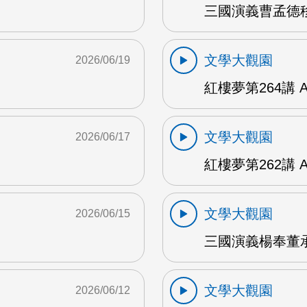
三國演義曹孟德移
文學大觀園
2026/06/19
紅樓夢第264講 
文學大觀園
2026/06/17
紅樓夢第262講 
文學大觀園
2026/06/15
三國演義楊奉董承
文學大觀園
2026/06/12