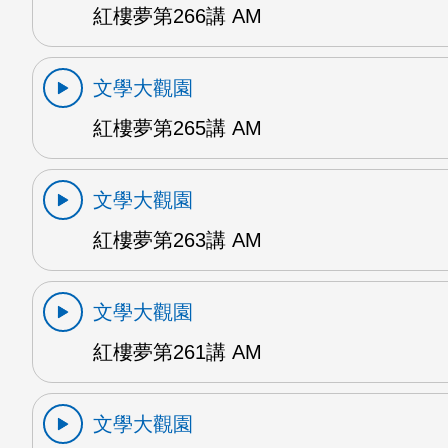
紅樓夢第266講 AM
文學大觀園
紅樓夢第265講 AM
文學大觀園
紅樓夢第263講 AM
文學大觀園
紅樓夢第261講 AM
文學大觀園