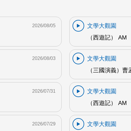
文學大觀園
2026/08/05
（西遊記） AM
文學大觀園
2026/08/03
（三國演義）曹孟
文學大觀園
2026/07/31
（西遊記） AM
文學大觀園
2026/07/29