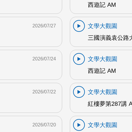
西遊記 AM
文學大觀園
2026/07/27
三國演義袁公路大
文學大觀園
2026/07/24
西遊記 AM
文學大觀園
2026/07/22
紅樓夢第287講 
文學大觀園
2026/07/20