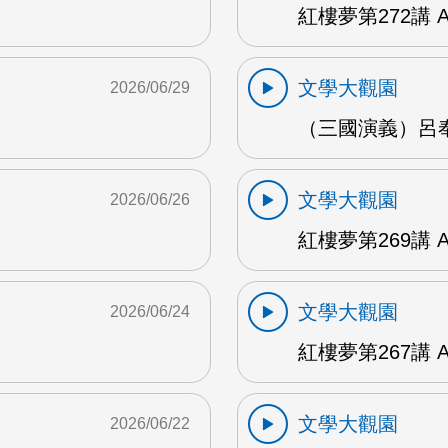
紅樓夢第272講 
文學大觀園
2026/06/29
（三國演義）呂奉
文學大觀園
2026/06/26
紅樓夢第269講 
文學大觀園
2026/06/24
紅樓夢第267講 
文學大觀園
2026/06/22