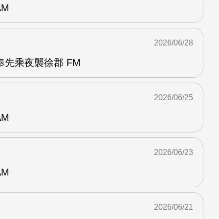
AM
2026/06/28
先乘夜襲徐郡 FM
2026/06/25
AM
2026/06/23
AM
2026/06/21