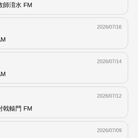
師淯水 FM
2026/07/16
AM
2026/07/14
AM
2026/07/12
戟轅門 FM
2026/07/09