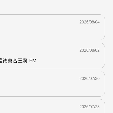
2026/08/04
2026/08/02
德會合三將 FM
2026/07/30
2026/07/28