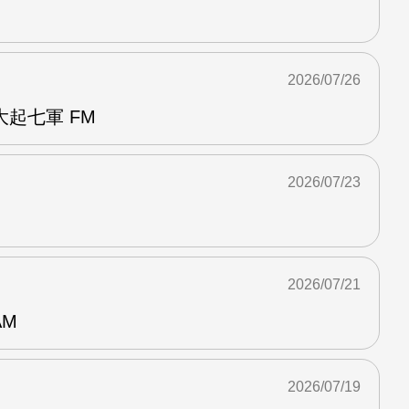
2026/07/26
起七軍 FM
2026/07/23
2026/07/21
AM
2026/07/19