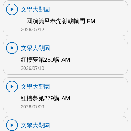
文學大觀園
三國演義呂奉先射戟轅門 FM
2026/07/12
文學大觀園
紅樓夢第280講 AM
2026/07/10
文學大觀園
紅樓夢第279講 AM
2026/07/09
文學大觀園