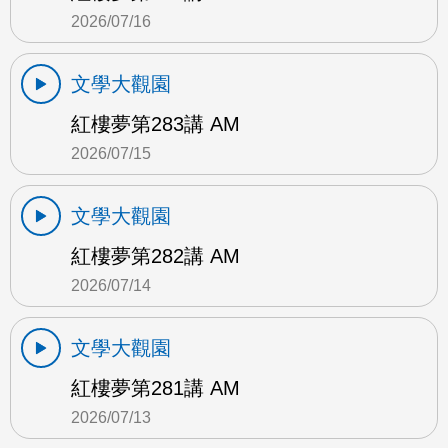
2026/07/16
文學大觀園
紅樓夢第283講 AM
2026/07/15
文學大觀園
紅樓夢第282講 AM
2026/07/14
文學大觀園
紅樓夢第281講 AM
2026/07/13