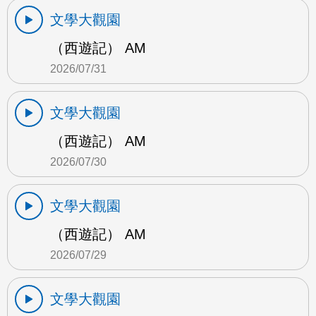
文學大觀園
（西遊記） AM
2026/07/31
文學大觀園
（西遊記） AM
2026/07/30
文學大觀園
（西遊記） AM
2026/07/29
文學大觀園