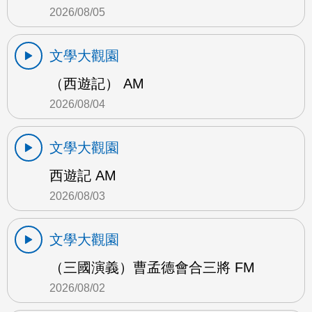
2026/08/05
文學大觀園
（西遊記） AM
2026/08/04
文學大觀園
西遊記 AM
2026/08/03
文學大觀園
（三國演義）曹孟德會合三將 FM
2026/08/02