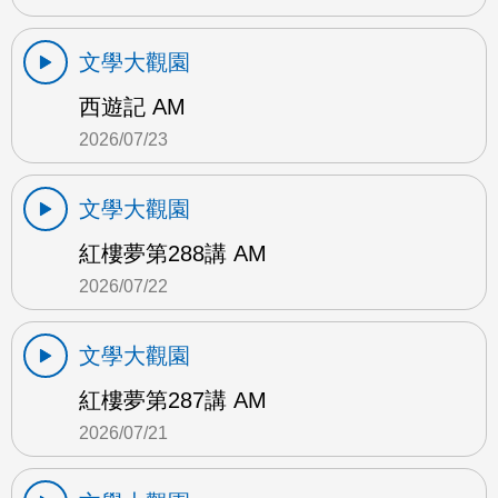
文學大觀園
西遊記 AM
2026/07/23
文學大觀園
紅樓夢第288講 AM
2026/07/22
文學大觀園
紅樓夢第287講 AM
2026/07/21