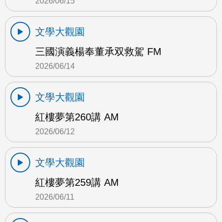
2026/06/15
文學大觀園
三國演義楊奉董承双救駕 FM
2026/06/14
文學大觀園
紅樓夢第260講 AM
2026/06/12
文學大觀園
紅樓夢第259講 AM
2026/06/11