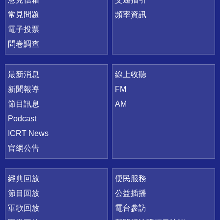
常見問題
頻率資訊
電子投票
問卷調查
最新消息
線上收聽
新聞報導
FM
節目訊息
AM
Podcast
ICRT News
官網公告
經典回放
便民服務
節目回放
公益插播
軍歌回放
電台參訪