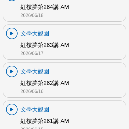
紅樓夢第264講 AM
2026/06/18
文學大觀園
紅樓夢第263講 AM
2026/06/17
文學大觀園
紅樓夢第262講 AM
2026/06/16
文學大觀園
紅樓夢第261講 AM