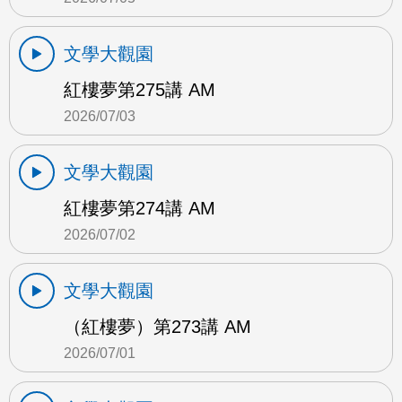
文學大觀園
紅樓夢第275講 AM
2026/07/03
文學大觀園
紅樓夢第274講 AM
2026/07/02
文學大觀園
（紅樓夢）第273講 AM
2026/07/01