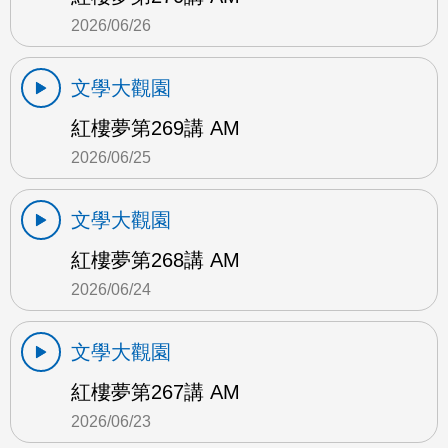
2026/06/26
文學大觀園
紅樓夢第269講 AM
2026/06/25
文學大觀園
紅樓夢第268講 AM
2026/06/24
文學大觀園
紅樓夢第267講 AM
2026/06/23