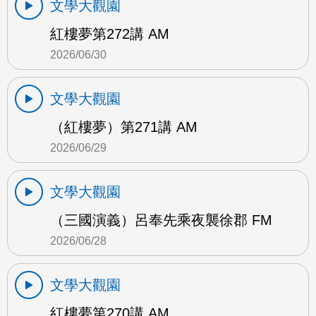
文學大觀園
紅樓夢第272講 AM
2026/06/30
文學大觀園
（紅樓夢）第271講 AM
2026/06/29
文學大觀園
（三國演義）呂奉先乘夜襲徐郡 FM
2026/06/28
文學大觀園
紅樓夢第270講 AM