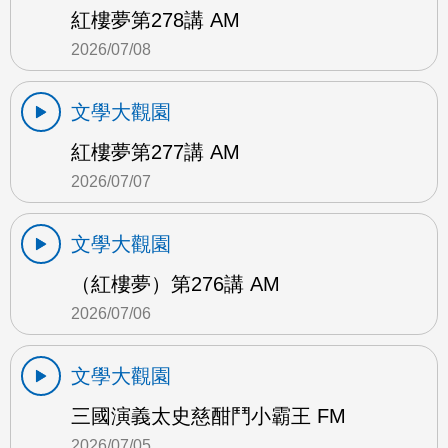
紅樓夢第278講 AM
2026/07/08
文學大觀園
紅樓夢第277講 AM
2026/07/07
文學大觀園
（紅樓夢）第276講 AM
2026/07/06
文學大觀園
三國演義太史慈酣鬥小霸王 FM
2026/07/05