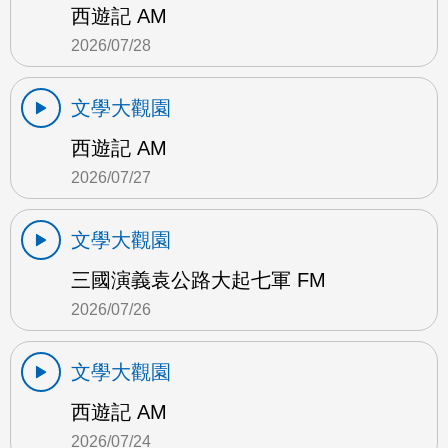
西遊記 AM
2026/07/28
文學大觀園
西遊記 AM
2026/07/27
文學大觀園
三國演義袁公路大起七軍 FM
2026/07/26
文學大觀園
西遊記 AM
2026/07/24