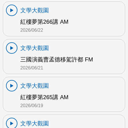
文學大觀園
紅樓夢第266講 AM
2026/06/22
文學大觀園
三國演義曹孟德移駕許都 FM
2026/06/21
文學大觀園
紅樓夢第265講 AM
2026/06/19
文學大觀園