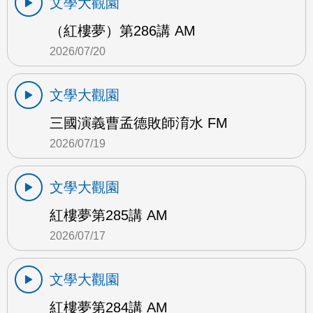
文學大觀園
（紅樓夢）第286講 AM
2026/07/20
文學大觀園
三國演義曹孟德敗師淯水 FM
2026/07/19
文學大觀園
紅樓夢第285講 AM
2026/07/17
文學大觀園
紅樓夢第284講 AM