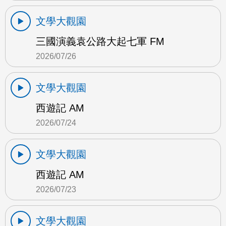
文學大觀園
三國演義袁公路大起七軍 FM
2026/07/26
文學大觀園
西遊記 AM
2026/07/24
文學大觀園
西遊記 AM
2026/07/23
文學大觀園