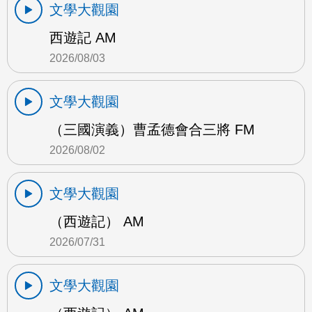
文學大觀園
西遊記 AM
2026/08/03
文學大觀園
（三國演義）曹孟德會合三將 FM
2026/08/02
文學大觀園
（西遊記） AM
2026/07/31
文學大觀園