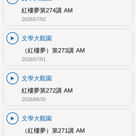
紅樓夢第274講 AM
2026/07/02
文學大觀園
（紅樓夢）第273講 AM
2026/07/01
文學大觀園
紅樓夢第272講 AM
2026/06/30
文學大觀園
（紅樓夢）第271講 AM