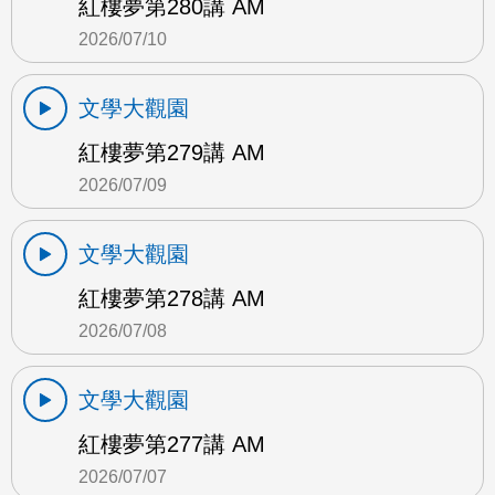
紅樓夢第280講 AM
2026/07/10
文學大觀園
紅樓夢第279講 AM
2026/07/09
文學大觀園
紅樓夢第278講 AM
2026/07/08
文學大觀園
紅樓夢第277講 AM
2026/07/07