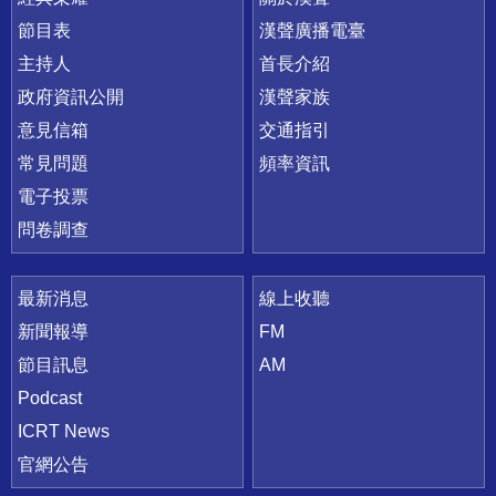
節目表
漢聲廣播電臺
主持人
首長介紹
政府資訊公開
漢聲家族
意見信箱
交通指引
常見問題
頻率資訊
電子投票
問卷調查
最新消息
線上收聽
新聞報導
FM
節目訊息
AM
Podcast
ICRT News
官網公告