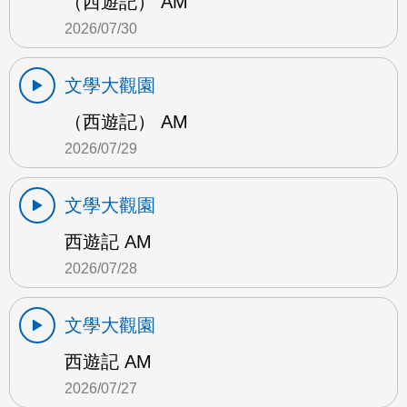
（西遊記） AM
2026/07/30
文學大觀園
（西遊記） AM
2026/07/29
文學大觀園
西遊記 AM
2026/07/28
文學大觀園
西遊記 AM
2026/07/27