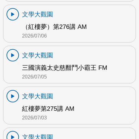
文學大觀園
（紅樓夢）第276講 AM
2026/07/06
文學大觀園
三國演義太史慈酣鬥小霸王 FM
2026/07/05
文學大觀園
紅樓夢第275講 AM
2026/07/03
文學大觀園