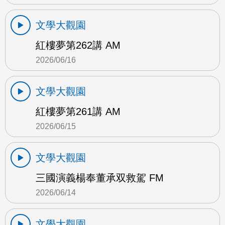
文學大觀園
紅樓夢第262講 AM
2026/06/16
文學大觀園
紅樓夢第261講 AM
2026/06/15
文學大觀園
三國演義楊奉董承双救駕 FM
2026/06/14
文學大觀園