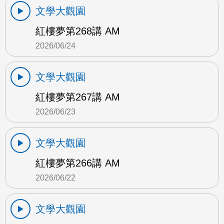
文學大觀園
紅樓夢第268講 AM
2026/06/24
文學大觀園
紅樓夢第267講 AM
2026/06/23
文學大觀園
紅樓夢第266講 AM
2026/06/22
文學大觀園