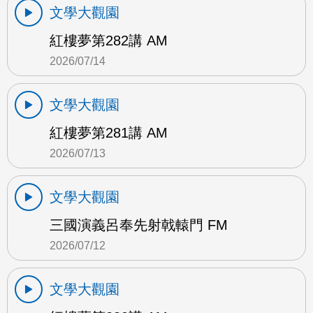
文學大觀園
紅樓夢第282講 AM
2026/07/14
文學大觀園
紅樓夢第281講 AM
2026/07/13
文學大觀園
三國演義呂奉先射戟轅門 FM
2026/07/12
文學大觀園