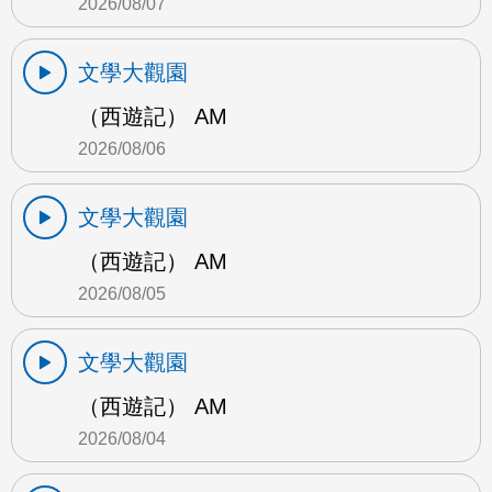
2026/08/07
文學大觀園
（西遊記） AM
2026/08/06
文學大觀園
（西遊記） AM
2026/08/05
文學大觀園
（西遊記） AM
2026/08/04