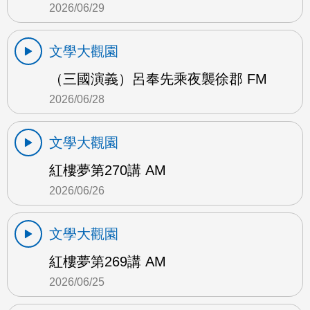
2026/06/29
文學大觀園
（三國演義）呂奉先乘夜襲徐郡 FM
2026/06/28
文學大觀園
紅樓夢第270講 AM
2026/06/26
文學大觀園
紅樓夢第269講 AM
2026/06/25