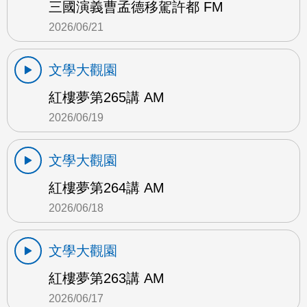
三國演義曹孟德移駕許都 FM
2026/06/21
文學大觀園
紅樓夢第265講 AM
2026/06/19
文學大觀園
紅樓夢第264講 AM
2026/06/18
文學大觀園
紅樓夢第263講 AM
2026/06/17