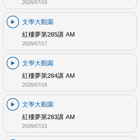
2026/07/19
文學大觀園
紅樓夢第285講 AM
2026/07/17
文學大觀園
紅樓夢第284講 AM
2026/07/16
文學大觀園
紅樓夢第283講 AM
2026/07/15