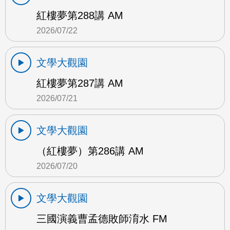
紅樓夢第288講 AM
2026/07/22
文學大觀園
紅樓夢第287講 AM
2026/07/21
文學大觀園
（紅樓夢）第286講 AM
2026/07/20
文學大觀園
三國演義曹孟德敗師淯水 FM