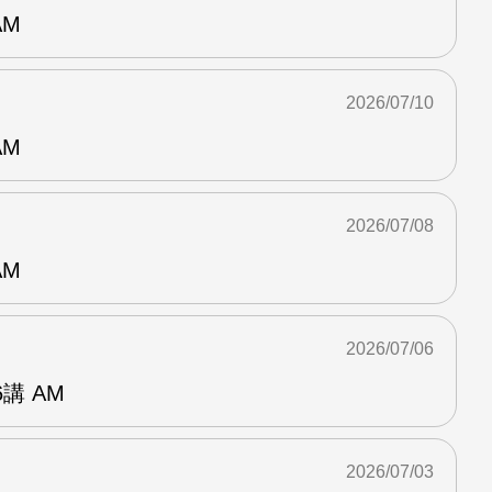
AM
2026/07/10
AM
2026/07/08
AM
2026/07/06
講 AM
2026/07/03