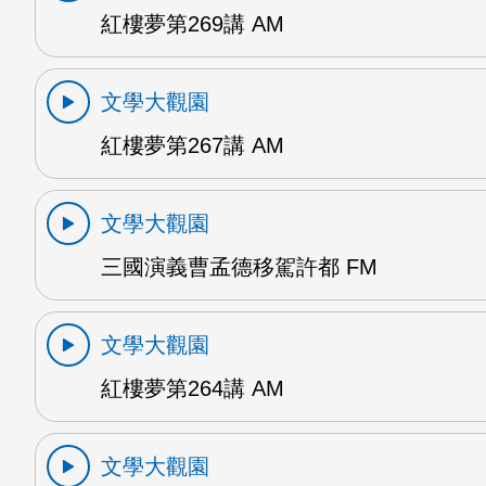
紅樓夢第269講 AM
文學大觀園
紅樓夢第267講 AM
文學大觀園
三國演義曹孟德移駕許都 FM
文學大觀園
紅樓夢第264講 AM
文學大觀園