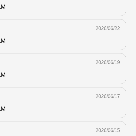
AM
2026/06/22
AM
2026/06/19
AM
2026/06/17
AM
2026/06/15