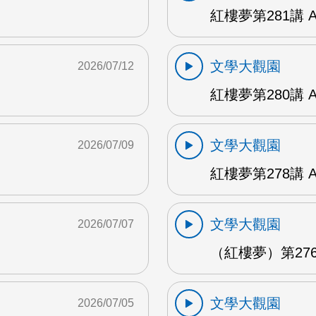
紅樓夢第281講 
文學大觀園
2026/07/12
紅樓夢第280講 
文學大觀園
2026/07/09
紅樓夢第278講 
文學大觀園
2026/07/07
（紅樓夢）第276
文學大觀園
2026/07/05