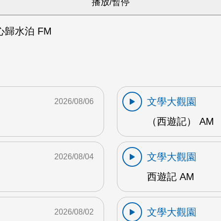
歸水泊 FM
文學大觀園
2026/08/06
（西遊記） AM
文學大觀園
2026/08/04
西遊記 AM
文學大觀園
2026/08/02