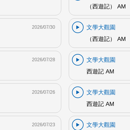
（西遊記） AM
文學大觀園
2026/07/30
（西遊記） AM
文學大觀園
2026/07/28
西遊記 AM
文學大觀園
2026/07/26
西遊記 AM
文學大觀園
2026/07/23