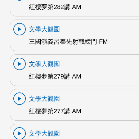
紅樓夢第282講 AM
文學大觀園
三國演義呂奉先射戟轅門 FM
文學大觀園
紅樓夢第279講 AM
文學大觀園
紅樓夢第277講 AM
文學大觀園