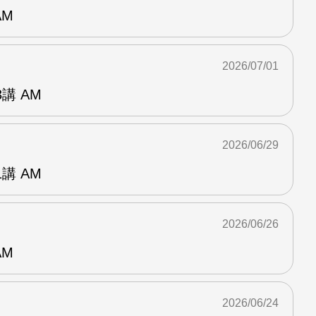
AM
2026/07/01
講 AM
2026/06/29
講 AM
2026/06/26
AM
2026/06/24