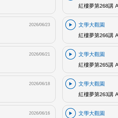
紅樓夢第268講 
文學大觀園
2026/06/23
紅樓夢第266講 
文學大觀園
2026/06/21
紅樓夢第265講 
文學大觀園
2026/06/18
紅樓夢第263講 
文學大觀園
2026/06/16