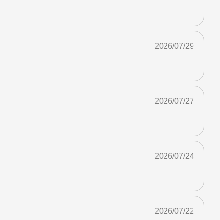
2026/07/29
2026/07/27
2026/07/24
2026/07/22