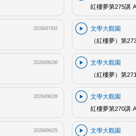
紅樓夢第275講 
文學大觀園
2026/07/02
（紅樓夢）第273
文學大觀園
2026/06/30
（紅樓夢）第271
文學大觀園
2026/06/28
紅樓夢第270講 
文學大觀園
2026/06/25