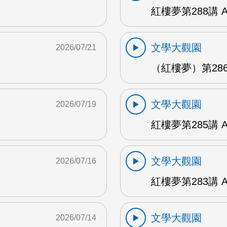
紅樓夢第288講 
文學大觀園
2026/07/21
（紅樓夢）第286
文學大觀園
2026/07/19
紅樓夢第285講 
文學大觀園
2026/07/16
紅樓夢第283講 
文學大觀園
2026/07/14