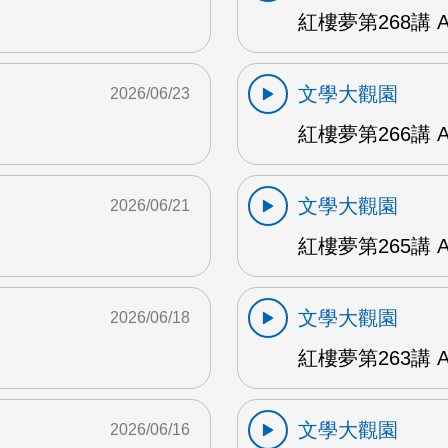
紅樓夢第268講 
文學大觀園
2026/06/23
紅樓夢第266講 
文學大觀園
2026/06/21
紅樓夢第265講 
文學大觀園
2026/06/18
紅樓夢第263講 
文學大觀園
2026/06/16