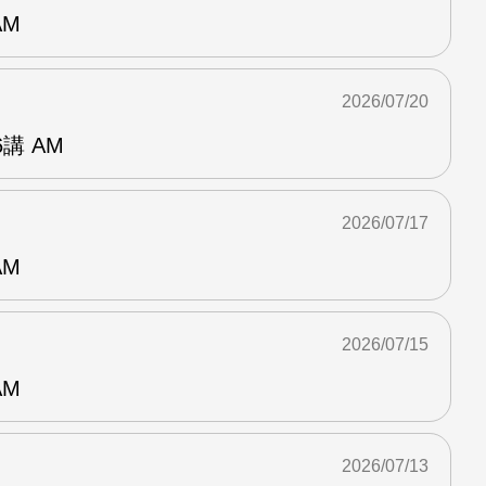
AM
2026/07/20
講 AM
2026/07/17
AM
2026/07/15
AM
2026/07/13