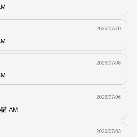
AM
2026/07/10
AM
2026/07/08
AM
2026/07/06
講 AM
2026/07/03