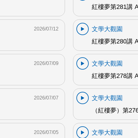
紅樓夢第281講 
文學大觀園
2026/07/12
紅樓夢第280講 
文學大觀園
2026/07/09
紅樓夢第278講 
文學大觀園
2026/07/07
（紅樓夢）第276
文學大觀園
2026/07/05