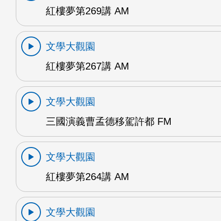
紅樓夢第269講 AM
文學大觀園
紅樓夢第267講 AM
文學大觀園
三國演義曹孟德移駕許都 FM
文學大觀園
紅樓夢第264講 AM
文學大觀園