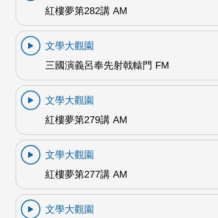
紅樓夢第282講 AM
文學大觀園
三國演義呂奉先射戟轅門 FM
文學大觀園
紅樓夢第279講 AM
文學大觀園
紅樓夢第277講 AM
文學大觀園