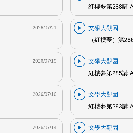
紅樓夢第288講 
文學大觀園
2026/07/21
（紅樓夢）第286
文學大觀園
2026/07/19
紅樓夢第285講 
文學大觀園
2026/07/16
紅樓夢第283講 
文學大觀園
2026/07/14