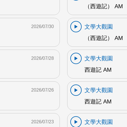
（西遊記） AM
文學大觀園
2026/07/30
（西遊記） AM
文學大觀園
2026/07/28
西遊記 AM
文學大觀園
2026/07/26
西遊記 AM
文學大觀園
2026/07/23