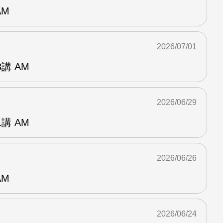
AM
2026/07/01
講 AM
2026/06/29
講 AM
2026/06/26
AM
2026/06/24