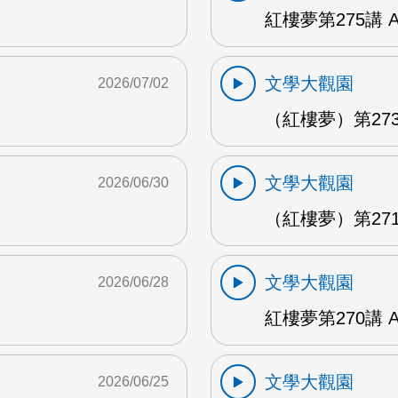
紅樓夢第275講 
文學大觀園
2026/07/02
（紅樓夢）第273
文學大觀園
2026/06/30
（紅樓夢）第271
文學大觀園
2026/06/28
紅樓夢第270講 
文學大觀園
2026/06/25