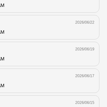
AM
2026/06/22
AM
2026/06/19
AM
2026/06/17
AM
2026/06/15