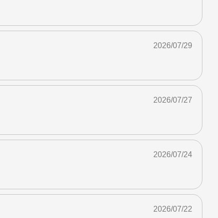
2026/07/29
2026/07/27
2026/07/24
2026/07/22