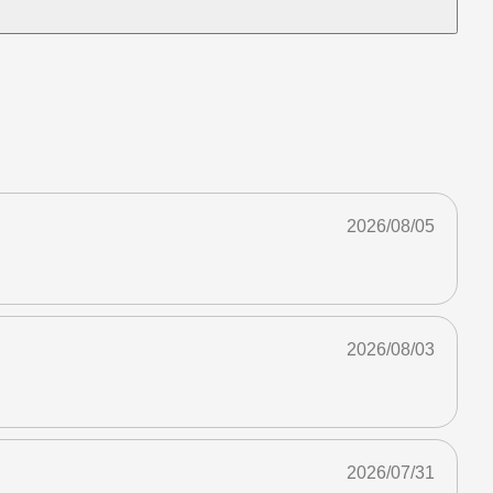
2026/08/05
2026/08/03
2026/07/31