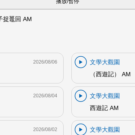
捉鼉回 AM
文學大觀園
2026/08/06
（西遊記） AM
文學大觀園
2026/08/04
西遊記 AM
文學大觀園
2026/08/02