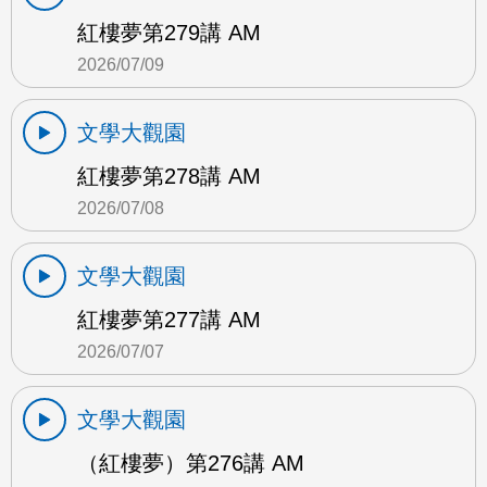
紅樓夢第279講 AM
2026/07/09
文學大觀園
紅樓夢第278講 AM
2026/07/08
文學大觀園
紅樓夢第277講 AM
2026/07/07
文學大觀園
（紅樓夢）第276講 AM