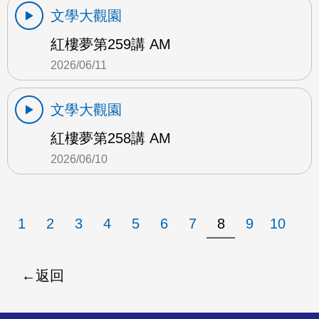
文學大觀園
紅樓夢第259講 AM
2026/06/11
文學大觀園
紅樓夢第258講 AM
2026/06/10
1
2
3
4
5
6
7
8
9
10
返回