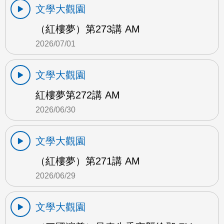
文學大觀園
（紅樓夢）第273講 AM
2026/07/01
文學大觀園
紅樓夢第272講 AM
2026/06/30
文學大觀園
（紅樓夢）第271講 AM
2026/06/29
文學大觀園