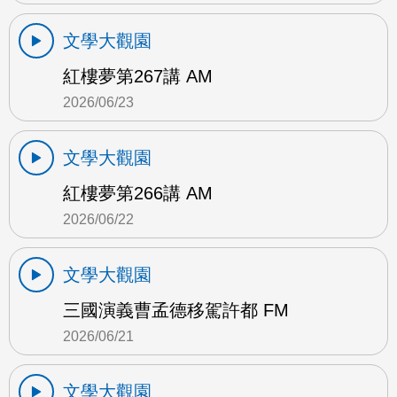
文學大觀園
紅樓夢第267講 AM
2026/06/23
文學大觀園
紅樓夢第266講 AM
2026/06/22
文學大觀園
三國演義曹孟德移駕許都 FM
2026/06/21
文學大觀園