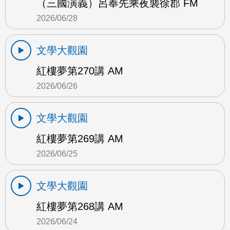
（三國演義）呂奉先乘夜襲徐郡 FM
2026/06/28
文學大觀園
紅樓夢第270講 AM
2026/06/26
文學大觀園
紅樓夢第269講 AM
2026/06/25
文學大觀園
紅樓夢第268講 AM
2026/06/24