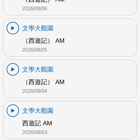
2026/08/06
文學大觀園
（西遊記） AM
2026/08/05
文學大觀園
（西遊記） AM
2026/08/04
文學大觀園
西遊記 AM
2026/08/03