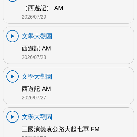
（西遊記） AM
2026/07/29
文學大觀園
西遊記 AM
2026/07/28
文學大觀園
西遊記 AM
2026/07/27
文學大觀園
三國演義袁公路大起七軍 FM