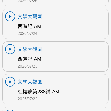
2026/07/26
文學大觀園
西遊記 AM
2026/07/24
文學大觀園
西遊記 AM
2026/07/23
文學大觀園
紅樓夢第288講 AM
2026/07/22