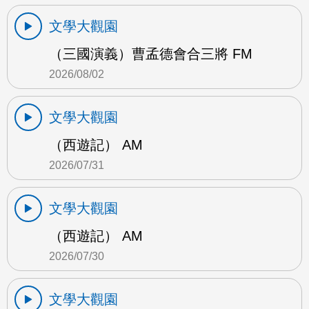
文學大觀園
（三國演義）曹孟德會合三將 FM
2026/08/02
文學大觀園
（西遊記） AM
2026/07/31
文學大觀園
（西遊記） AM
2026/07/30
文學大觀園