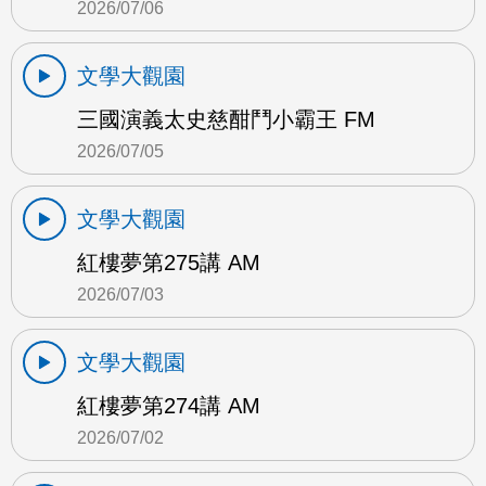
2026/07/06
文學大觀園
三國演義太史慈酣鬥小霸王 FM
2026/07/05
文學大觀園
紅樓夢第275講 AM
2026/07/03
文學大觀園
紅樓夢第274講 AM
2026/07/02