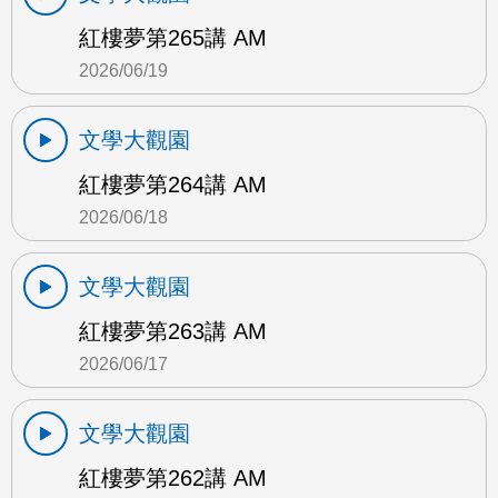
紅樓夢第265講 AM
2026/06/19
文學大觀園
紅樓夢第264講 AM
2026/06/18
文學大觀園
紅樓夢第263講 AM
2026/06/17
文學大觀園
紅樓夢第262講 AM