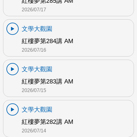
紅樓夢第285講 AM
2026/07/17
文學大觀園
紅樓夢第284講 AM
2026/07/16
文學大觀園
紅樓夢第283講 AM
2026/07/15
文學大觀園
紅樓夢第282講 AM
2026/07/14