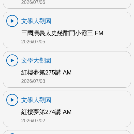
2026/07/06
文學大觀園
三國演義太史慈酣鬥小霸王 FM
2026/07/05
文學大觀園
紅樓夢第275講 AM
2026/07/03
文學大觀園
紅樓夢第274講 AM
2026/07/02