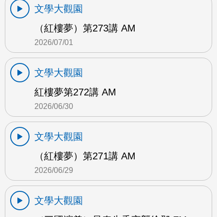
文學大觀園
（紅樓夢）第273講 AM
2026/07/01
文學大觀園
紅樓夢第272講 AM
2026/06/30
文學大觀園
（紅樓夢）第271講 AM
2026/06/29
文學大觀園