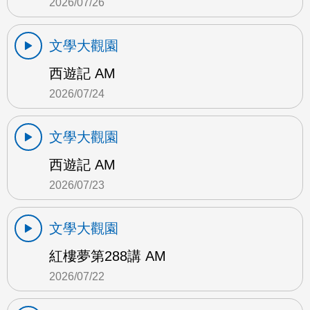
2026/07/26
文學大觀園
西遊記 AM
2026/07/24
文學大觀園
西遊記 AM
2026/07/23
文學大觀園
紅樓夢第288講 AM
2026/07/22