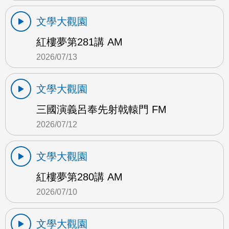
文學大觀園
紅樓夢第281講 AM
2026/07/13
文學大觀園
三國演義呂奉先射戟轅門 FM
2026/07/12
文學大觀園
紅樓夢第280講 AM
2026/07/10
文學大觀園