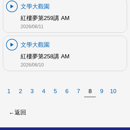
文學大觀園
紅樓夢第259講 AM
2026/06/11
文學大觀園
紅樓夢第258講 AM
2026/06/10
1
2
3
4
5
6
7
8
9
10
返回