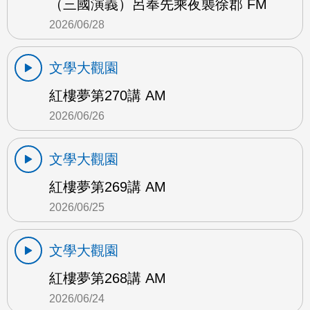
（三國演義）呂奉先乘夜襲徐郡 FM
2026/06/28
文學大觀園
紅樓夢第270講 AM
2026/06/26
文學大觀園
紅樓夢第269講 AM
2026/06/25
文學大觀園
紅樓夢第268講 AM
2026/06/24