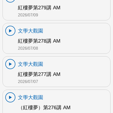
紅樓夢第279講 AM
2026/07/09
文學大觀園
紅樓夢第278講 AM
2026/07/08
文學大觀園
紅樓夢第277講 AM
2026/07/07
文學大觀園
（紅樓夢）第276講 AM