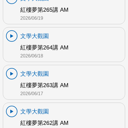
紅樓夢第265講 AM
2026/06/19
文學大觀園
紅樓夢第264講 AM
2026/06/18
文學大觀園
紅樓夢第263講 AM
2026/06/17
文學大觀園
紅樓夢第262講 AM