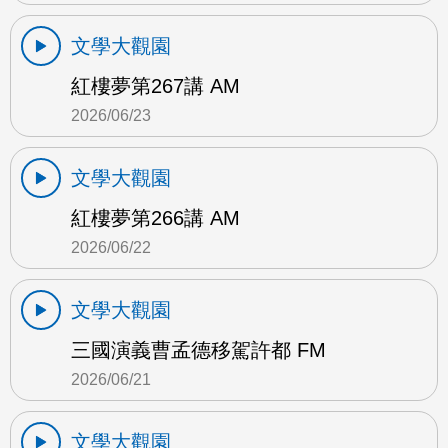
文學大觀園
紅樓夢第267講 AM
2026/06/23
文學大觀園
紅樓夢第266講 AM
2026/06/22
文學大觀園
三國演義曹孟德移駕許都 FM
2026/06/21
文學大觀園