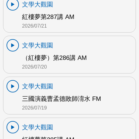
文學大觀園
紅樓夢第287講 AM
2026/07/21
文學大觀園
（紅樓夢）第286講 AM
2026/07/20
文學大觀園
三國演義曹孟德敗師淯水 FM
2026/07/19
文學大觀園