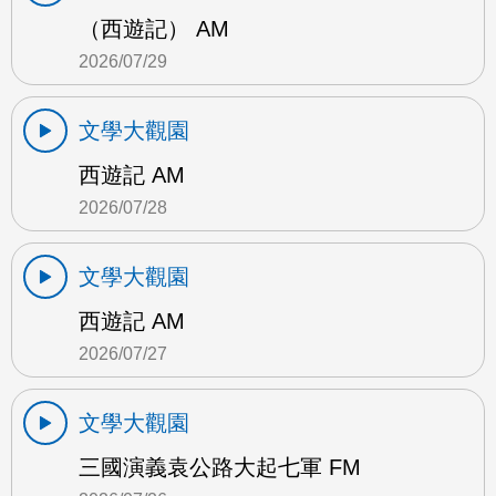
（西遊記） AM
2026/07/29
文學大觀園
西遊記 AM
2026/07/28
文學大觀園
西遊記 AM
2026/07/27
文學大觀園
三國演義袁公路大起七軍 FM