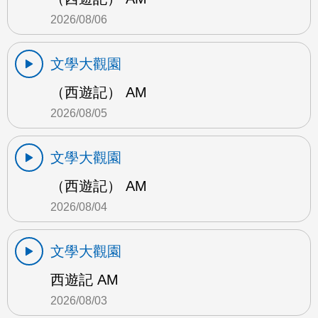
2026/08/06
文學大觀園
（西遊記） AM
2026/08/05
文學大觀園
（西遊記） AM
2026/08/04
文學大觀園
西遊記 AM
2026/08/03