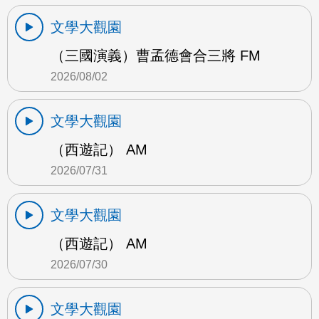
文學大觀園
（三國演義）曹孟德會合三將 FM
2026/08/02
文學大觀園
（西遊記） AM
2026/07/31
文學大觀園
（西遊記） AM
2026/07/30
文學大觀園