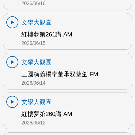
2026/06/16
文學大觀園
紅樓夢第261講 AM
2026/06/15
文學大觀園
三國演義楊奉董承双救駕 FM
2026/06/14
文學大觀園
紅樓夢第260講 AM
2026/06/12