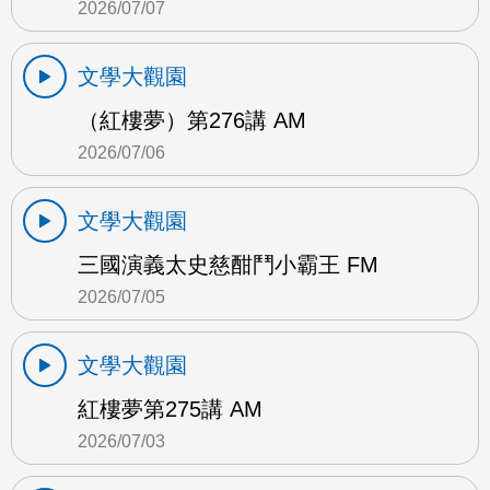
2026/07/07
文學大觀園
（紅樓夢）第276講 AM
2026/07/06
文學大觀園
三國演義太史慈酣鬥小霸王 FM
2026/07/05
文學大觀園
紅樓夢第275講 AM
2026/07/03