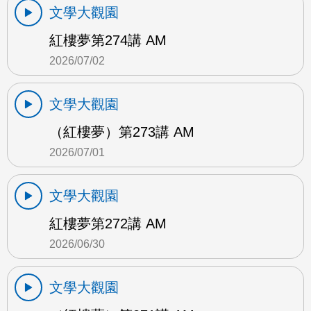
文學大觀園
紅樓夢第274講 AM
2026/07/02
文學大觀園
（紅樓夢）第273講 AM
2026/07/01
文學大觀園
紅樓夢第272講 AM
2026/06/30
文學大觀園