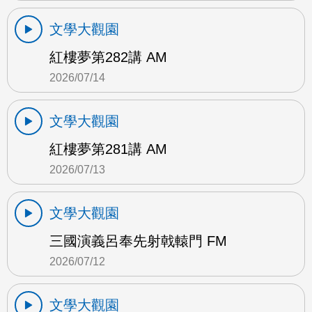
文學大觀園
紅樓夢第282講 AM
2026/07/14
文學大觀園
紅樓夢第281講 AM
2026/07/13
文學大觀園
三國演義呂奉先射戟轅門 FM
2026/07/12
文學大觀園