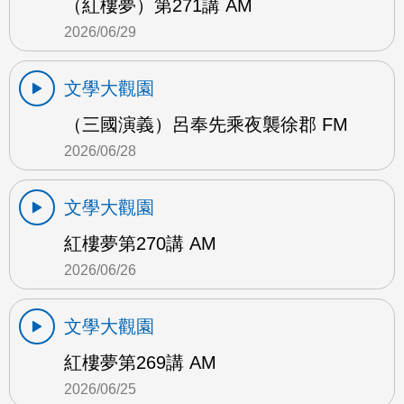
（紅樓夢）第271講 AM
2026/06/29
文學大觀園
（三國演義）呂奉先乘夜襲徐郡 FM
2026/06/28
文學大觀園
紅樓夢第270講 AM
2026/06/26
文學大觀園
紅樓夢第269講 AM
2026/06/25