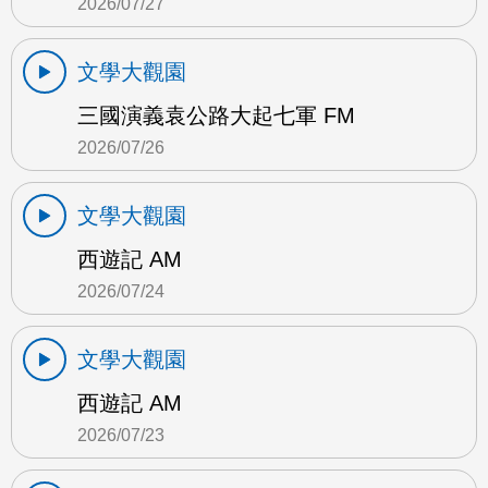
2026/07/27
文學大觀園
三國演義袁公路大起七軍 FM
2026/07/26
文學大觀園
西遊記 AM
2026/07/24
文學大觀園
西遊記 AM
2026/07/23