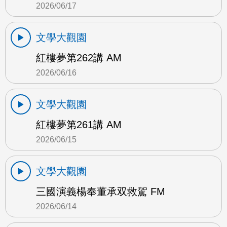
2026/06/17
文學大觀園
紅樓夢第262講 AM
2026/06/16
文學大觀園
紅樓夢第261講 AM
2026/06/15
文學大觀園
三國演義楊奉董承双救駕 FM
2026/06/14