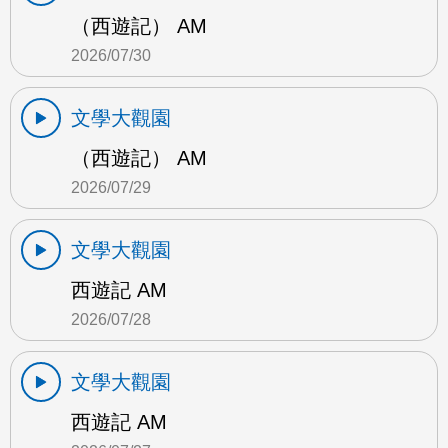
（西遊記） AM
2026/07/30
文學大觀園
（西遊記） AM
2026/07/29
文學大觀園
西遊記 AM
2026/07/28
文學大觀園
西遊記 AM