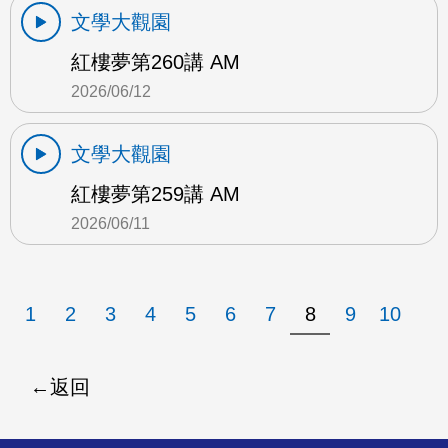
文學大觀園
紅樓夢第260講 AM
2026/06/12
文學大觀園
紅樓夢第259講 AM
2026/06/11
1
2
3
4
5
6
7
8
9
10
返回