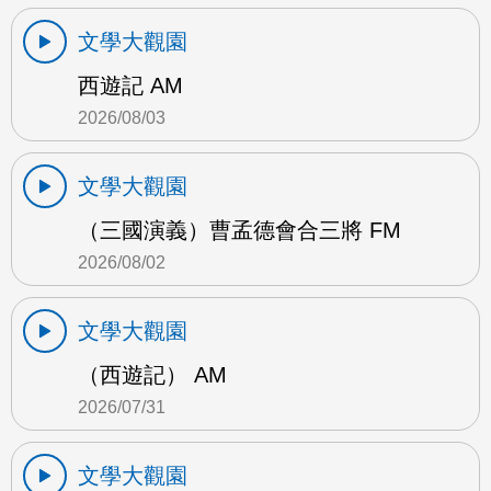
文學大觀園
西遊記 AM
2026/08/03
文學大觀園
（三國演義）曹孟德會合三將 FM
2026/08/02
文學大觀園
（西遊記） AM
2026/07/31
文學大觀園