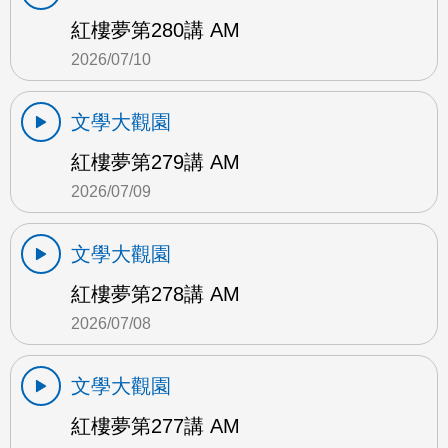
紅樓夢第280講 AM
2026/07/10
文學大觀園
紅樓夢第279講 AM
2026/07/09
文學大觀園
紅樓夢第278講 AM
2026/07/08
文學大觀園
紅樓夢第277講 AM