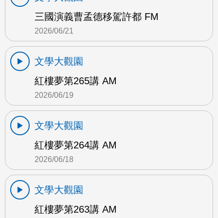
三國演義曹孟德移駕許都 FM
2026/06/21
文學大觀園
紅樓夢第265講 AM
2026/06/19
文學大觀園
紅樓夢第264講 AM
2026/06/18
文學大觀園
紅樓夢第263講 AM