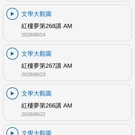
文學大觀園
紅樓夢第268講 AM
2026/06/24
文學大觀園
紅樓夢第267講 AM
2026/06/23
文學大觀園
紅樓夢第266講 AM
2026/06/22
文學大觀園