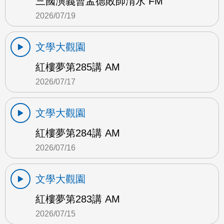
三國演義曹孟德敗師淯水 FM
2026/07/19
文學大觀園
紅樓夢第285講 AM
2026/07/17
文學大觀園
紅樓夢第284講 AM
2026/07/16
文學大觀園
紅樓夢第283講 AM
2026/07/15