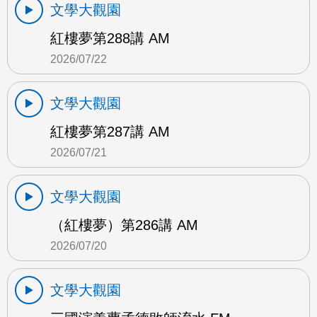
文學大觀園
紅樓夢第288講 AM
2026/07/22
文學大觀園
紅樓夢第287講 AM
2026/07/21
文學大觀園
（紅樓夢）第286講 AM
2026/07/20
文學大觀園