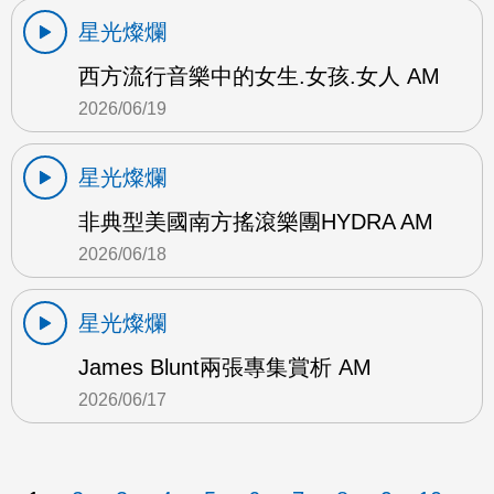
星光燦爛
西方流行音樂中的女生.女孩.女人 AM
2026/06/19
星光燦爛
非典型美國南方搖滾樂團HYDRA AM
2026/06/18
星光燦爛
James Blunt兩張專集賞析 AM
2026/06/17