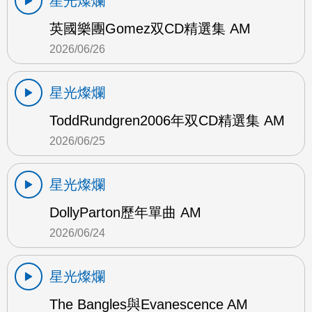
星光燦爛
英國樂團Gomez双CD精選集 AM
2026/06/26
星光燦爛
ToddRundgren2006年双CD精選集 AM
2026/06/25
星光燦爛
DollyParton歷年單曲 AM
2026/06/24
星光燦爛
The Bangles與Evanescence AM