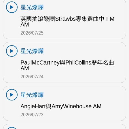
星光燦爛
英國搖滾樂團Strawbs專集選曲中 FM
AM
2026/07/25
星光燦爛
PaulMcCartney與PhilCollins歷年名曲
AM
2026/07/24
星光燦爛
AngieHart與AmyWinehouse AM
2026/07/23