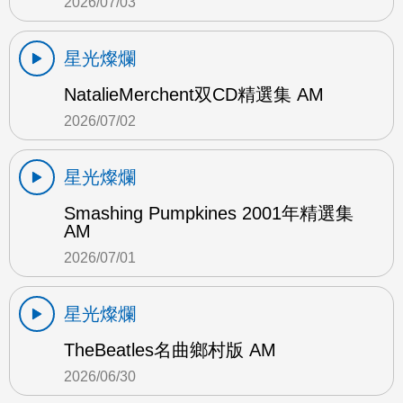
2026/07/03
星光燦爛
NatalieMerchent双CD精選集 AM
2026/07/02
星光燦爛
Smashing Pumpkines 2001年精選集
AM
2026/07/01
星光燦爛
TheBeatles名曲鄉村版 AM
2026/06/30