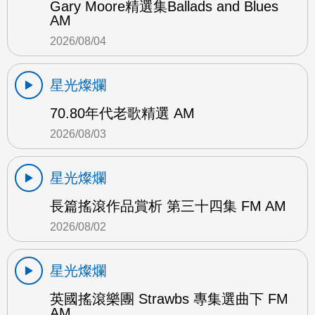
Gary Moore精選集Ballads and Blues
AM
2026/08/04
星光燦爛
70.80年代老歌精選 AM
2026/08/03
星光燦爛
長篇搖滾作品賞析 第三十四集 FM AM
2026/08/02
星光燦爛
英國搖滾樂團 Strawbs 專集選曲下 FM
AM