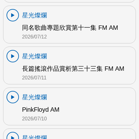
星光燦爛
同名歌曲專題欣賞第十一集 FM AM
2026/07/12
星光燦爛
長篇搖滾作品賞析第三十三集 FM AM
2026/07/11
星光燦爛
PinkFloyd AM
2026/07/10
星光燦爛