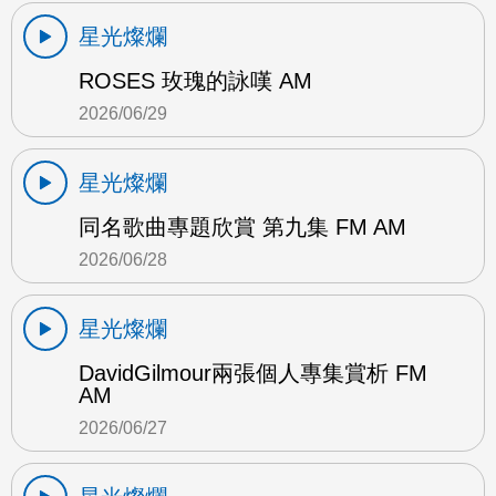
星光燦爛
ROSES 玫瑰的詠嘆 AM
2026/06/29
星光燦爛
同名歌曲專題欣賞 第九集 FM AM
2026/06/28
星光燦爛
DavidGilmour兩張個人專集賞析 FM
AM
2026/06/27