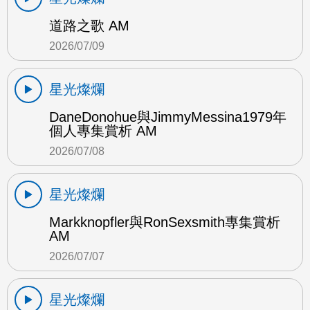
道路之歌 AM
2026/07/09
星光燦爛
DaneDonohue與JimmyMessina1979年
個人專集賞析 AM
2026/07/08
星光燦爛
Markknopfler與RonSexsmith專集賞析
AM
2026/07/07
星光燦爛