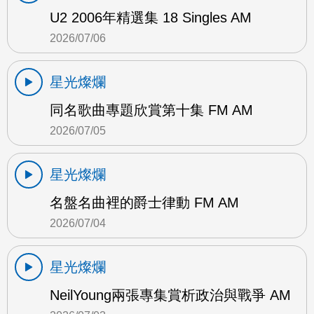
U2 2006年精選集 18 Singles AM
2026/07/06
星光燦爛
同名歌曲專題欣賞第十集 FM AM
2026/07/05
星光燦爛
名盤名曲裡的爵士律動 FM AM
2026/07/04
星光燦爛
NeilYoung兩張專集賞析政治與戰爭 AM