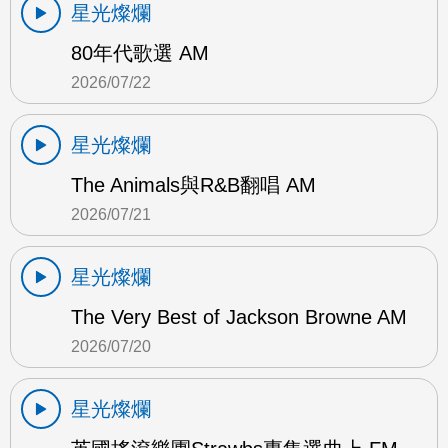
星光燦爛
80年代歌選 AM
2026/07/22
星光燦爛
The Animals與R&B翻唱 AM
2026/07/21
星光燦爛
The Very Best of Jackson Browne AM
2026/07/20
星光燦爛