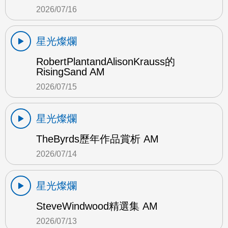
2026/07/16
星光燦爛
RobertPlantandAlisonKrauss的
RisingSand AM
2026/07/15
星光燦爛
TheByrds歷年作品賞析 AM
2026/07/14
星光燦爛
SteveWindwood精選集 AM
2026/07/13