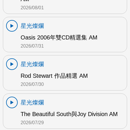
2026/08/01
星光燦爛
Oasis 2006年雙CD精選集 AM
2026/07/31
星光燦爛
Rod Stewart 作品精選 AM
2026/07/30
星光燦爛
The Beautiful South與Joy Division AM
2026/07/29