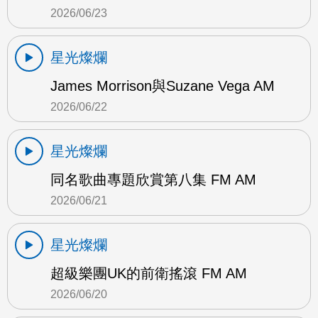
2026/06/23
星光燦爛
James Morrison與Suzane Vega AM
2026/06/22
星光燦爛
同名歌曲專題欣賞第八集 FM AM
2026/06/21
星光燦爛
超級樂團UK的前衛搖滾 FM AM
2026/06/20