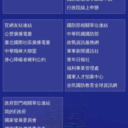
行政院線上申辦
官網友站連結
國防部相關單位連結
公營廣播電臺
中華民國國防部
臺北國際社區廣播電臺
政戰資訊服務網
中華職棒大聯盟
軍事新聞通訊社
身心障礙者權利公約
青年日報社
福利事業管理處
國軍人才招募中心
全民國防教育全球資訊網
政府部門相關單位連結
我的E政府
國家發展委員會