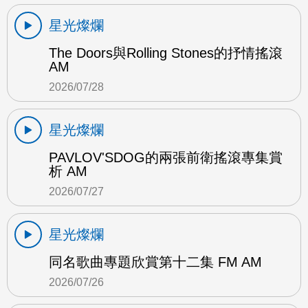
星光燦爛
The Doors與Rolling Stones的抒情搖滾
AM
2026/07/28
星光燦爛
PAVLOV'SDOG的兩張前衛搖滾專集賞
析 AM
2026/07/27
星光燦爛
同名歌曲專題欣賞第十二集 FM AM
2026/07/26