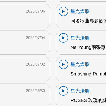
星光燦爛
2026/07/06
同名歌曲專題欣賞
星光燦爛
2026/07/04
NeilYoung兩
星光燦爛
2026/07/02
Smashing Pum
星光燦爛
2026/06/30
ROSES 玫瑰的