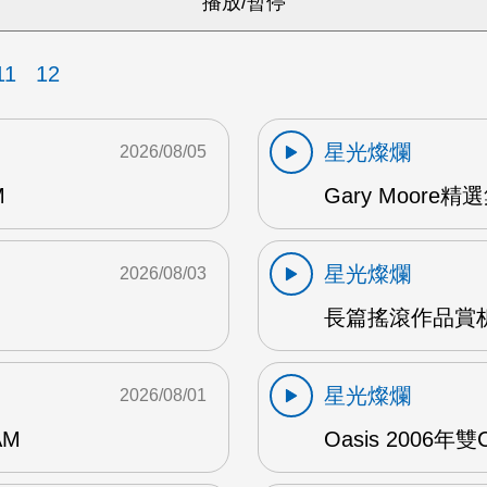
11
12
星光燦爛
2026/08/05
M
Gary Moore精選集
星光燦爛
2026/08/03
長篇搖滾作品賞析
星光燦爛
2026/08/01
AM
Oasis 2006年