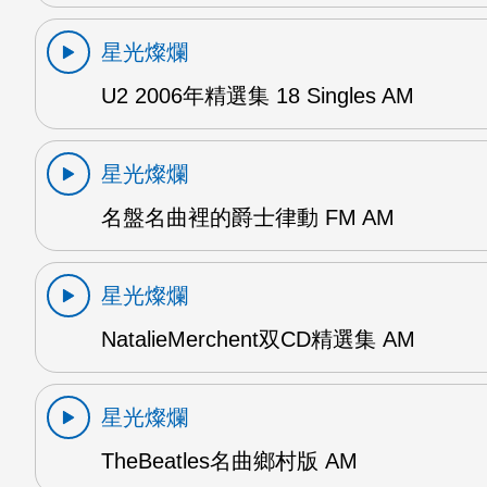
星光燦爛
U2 2006年精選集 18 Singles AM
星光燦爛
名盤名曲裡的爵士律動 FM AM
星光燦爛
NatalieMerchent双CD精選集 AM
星光燦爛
TheBeatles名曲鄉村版 AM