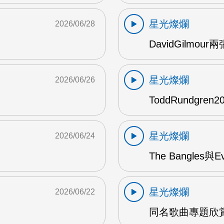
星光燦爛
2026/06/28
DavidGilmou
星光燦爛
2026/06/26
ToddRundgre
星光燦爛
2026/06/24
The Bangles與E
星光燦爛
2026/06/22
同名歌曲專題欣賞