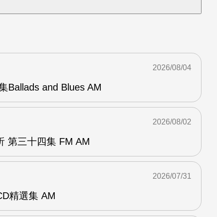
2026/08/04
Ballads and Blues AM
2026/08/02
 第三十四集 FM AM
2026/07/31
雙CD精選集 AM