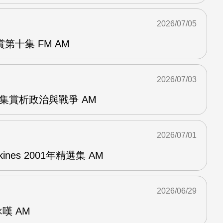
2026/07/05
第十集 FM AM
2026/07/03
張專集賞析政治與戰爭 AM
2026/07/01
pkines 2001年精選集 AM
2026/06/29
詠嘆 AM