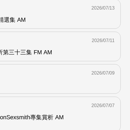
2026/07/13
od精選集 AM
2026/07/11
第三十三集 FM AM
2026/07/09
2026/07/07
與RonSexsmith專集賞析 AM