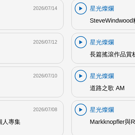
星光燦爛
2026/07/14
SteveWindwo
星光燦爛
2026/07/12
長篇搖滾作品賞析
星光燦爛
2026/07/10
道路之歌 AM
星光燦爛
2026/07/08
9年個人專集
Markknopfler