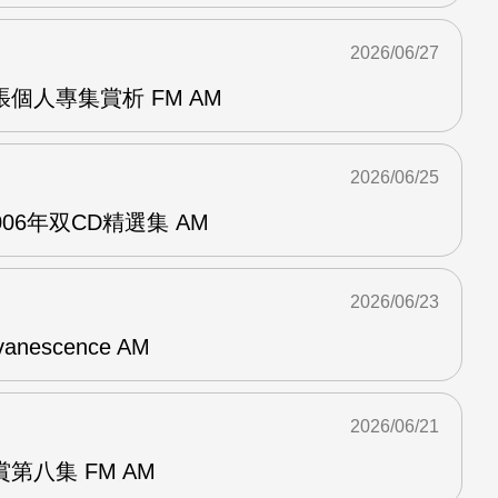
2026/06/27
r兩張個人專集賞析 FM AM
2026/06/25
n2006年双CD精選集 AM
2026/06/23
vanescence AM
2026/06/21
第八集 FM AM