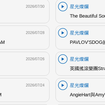
星光燦爛
2026/07/30
The Beautiful S
星光燦爛
2026/07/28
AM
PAVLOV'SD
星光燦爛
2026/07/26
英國搖滾樂團Str
星光燦爛
2026/07/24
M
AngieHart與Amy