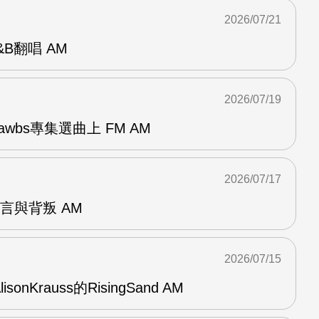
2026/07/21
R&B翻唱 AM
2026/07/19
awbs專集選曲上 FM AM
2026/07/17
謊言與背叛 AM
2026/07/15
AlisonKrauss的RisingSand AM