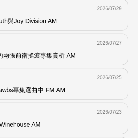
2026/07/29
outh與Joy Division AM
2026/07/27
OG的兩張前衛搖滾專集賞析 AM
2026/07/25
awbs專集選曲中 FM AM
2026/07/23
Winehouse AM