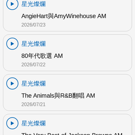
星光燦爛
AngieHart與AmyWinehouse AM
2026/07/23
星光燦爛
80年代歌選 AM
2026/07/22
星光燦爛
The Animals與R&B翻唱 AM
2026/07/21
星光燦爛