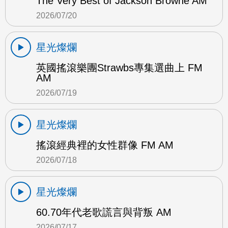
The Very Best of Jackson Browne AM
2026/07/20
星光燦爛
英國搖滾樂團Strawbs專集選曲上 FM
AM
2026/07/19
星光燦爛
搖滾經典裡的女性群像 FM AM
2026/07/18
星光燦爛
60.70年代老歌謊言與背叛 AM
2026/07/17