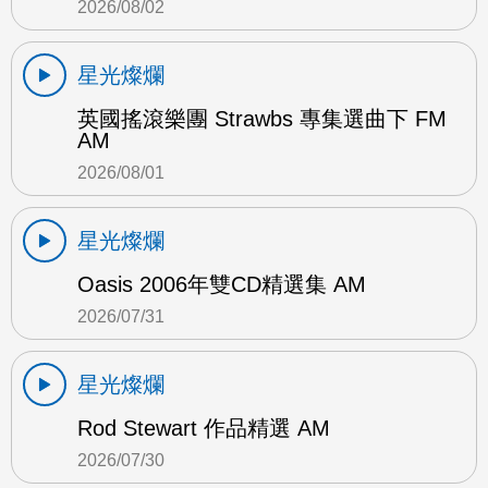
2026/08/02
星光燦爛
英國搖滾樂團 Strawbs 專集選曲下 FM
AM
2026/08/01
星光燦爛
Oasis 2006年雙CD精選集 AM
2026/07/31
星光燦爛
Rod Stewart 作品精選 AM
2026/07/30