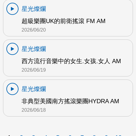
星光燦爛
超級樂團UK的前衛搖滾 FM AM
2026/06/20
星光燦爛
西方流行音樂中的女生.女孩.女人 AM
2026/06/19
星光燦爛
非典型美國南方搖滾樂團HYDRA AM
2026/06/18