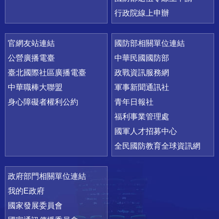
行政院線上申辦
官網友站連結
國防部相關單位連結
公營廣播電臺
中華民國國防部
臺北國際社區廣播電臺
政戰資訊服務網
中華職棒大聯盟
軍事新聞通訊社
身心障礙者權利公約
青年日報社
福利事業管理處
國軍人才招募中心
全民國防教育全球資訊網
政府部門相關單位連結
我的E政府
國家發展委員會