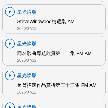
星光燦爛
SteveWindwood精選集 AM
2026/07/13
星光燦爛
同名歌曲專題欣賞第十一集 FM AM
2026/07/12
星光燦爛
長篇搖滾作品賞析第三十三集 FM AM
2026/07/11
星光燦爛