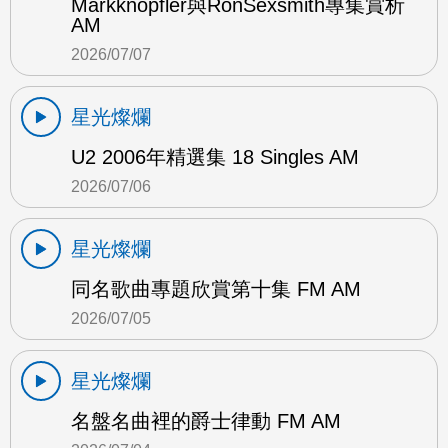
Markknopfler與RonSexsmith專集賞析
AM
2026/07/07
星光燦爛
U2 2006年精選集 18 Singles AM
2026/07/06
星光燦爛
同名歌曲專題欣賞第十集 FM AM
2026/07/05
星光燦爛
名盤名曲裡的爵士律動 FM AM