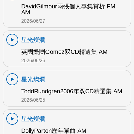
DavidGilmour兩張個人專集賞析 FM
AM
2026/06/27
星光燦爛
英國樂團Gomez双CD精選集 AM
2026/06/26
星光燦爛
ToddRundgren2006年双CD精選集 AM
2026/06/25
星光燦爛
DollyParton歷年單曲 AM