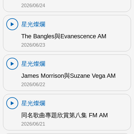
2026/06/24
星光燦爛
The Bangles與Evanescence AM
2026/06/23
星光燦爛
James Morrison與Suzane Vega AM
2026/06/22
星光燦爛
同名歌曲專題欣賞第八集 FM AM
2026/06/21