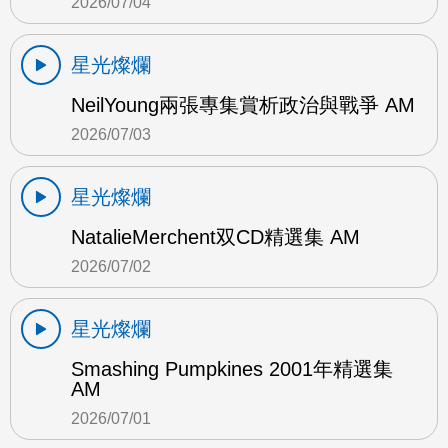
2026/07/04
星光燦爛
NeilYoung兩張專集賞析政治與戰爭 AM
2026/07/03
星光燦爛
NatalieMerchent双CD精選集 AM
2026/07/02
星光燦爛
Smashing Pumpkines 2001年精選集
AM
2026/07/01