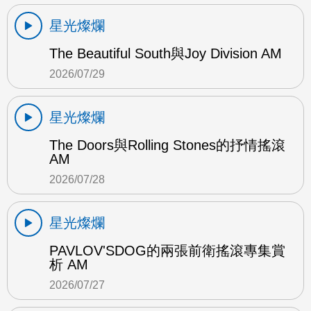
星光燦爛
The Beautiful South與Joy Division AM
2026/07/29
星光燦爛
The Doors與Rolling Stones的抒情搖滾
AM
2026/07/28
星光燦爛
PAVLOV'SDOG的兩張前衛搖滾專集賞
析 AM
2026/07/27