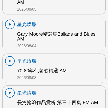
AM
2026/08/05
星光燦爛
Gary Moore精選集Ballads and Blues
AM
2026/08/04
星光燦爛
70.80年代老歌精選 AM
2026/08/03
星光燦爛
長篇搖滾作品賞析 第三十四集 FM AM