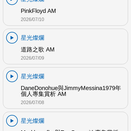
PinkFloyd AM
2026/07/10
星光燦爛
道路之歌 AM
2026/07/09
星光燦爛
DaneDonohue與JimmyMessina1979年
個人專集賞析 AM
2026/07/08
星光燦爛