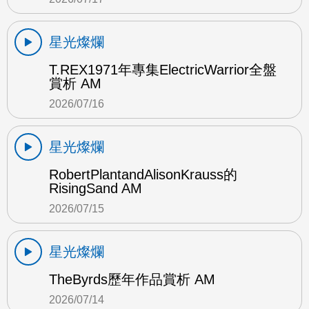
星光燦爛
T.REX1971年專集ElectricWarrior全盤
賞析 AM
2026/07/16
星光燦爛
RobertPlantandAlisonKrauss的
RisingSand AM
2026/07/15
星光燦爛
TheByrds歷年作品賞析 AM
2026/07/14