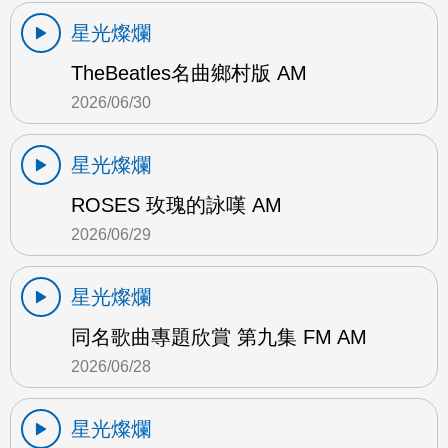
星光燦爛
TheBeatles名曲鄉村版 AM
2026/06/30
星光燦爛
ROSES 玫瑰的詠嘆 AM
2026/06/29
星光燦爛
同名歌曲專題欣賞 第九集 FM AM
2026/06/28
星光燦爛